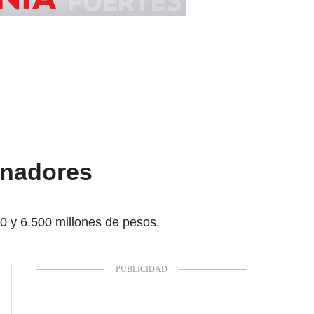
anadores
0 y 6.500 millones de pesos.