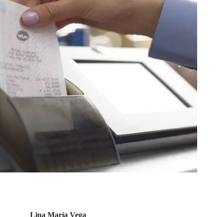
Lina María Vega