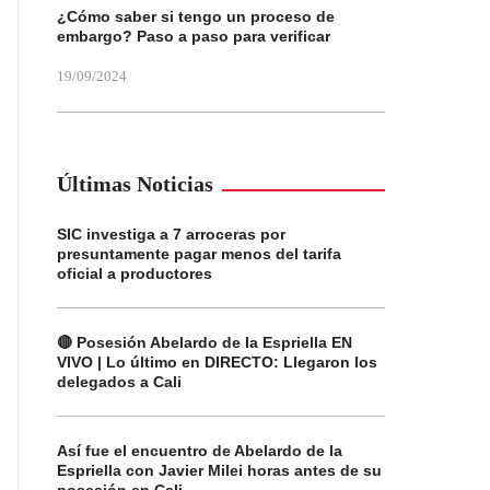
¿Cómo saber si tengo un proceso de
embargo? Paso a paso para verificar
19/09/2024
Últimas Noticias
SIC investiga a 7 arroceras por
presuntamente pagar menos del tarifa
oficial a productores
🔴 Posesión Abelardo de la Espriella EN
VIVO | Lo último en DIRECTO: Llegaron los
delegados a Cali
Así fue el encuentro de Abelardo de la
Espriella con Javier Milei horas antes de su