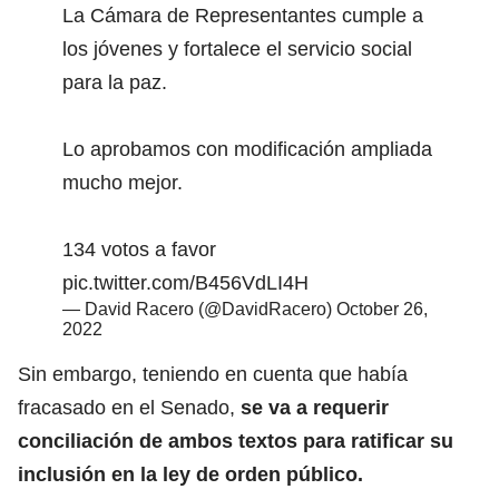
La Cámara de Representantes cumple a
los jóvenes y fortalece el servicio social
para la paz.
Lo aprobamos con modificación ampliada
mucho mejor.
134 votos a favor
pic.twitter.com/B456VdLI4H
— David Racero (@DavidRacero)
October 26,
2022
Sin embargo, teniendo en cuenta que había
fracasado en el Senado,
se va a requerir
conciliación de ambos textos para ratificar su
inclusión en la ley de orden público.