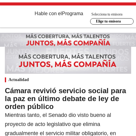
Hable con el
Programa
Selecciona tu emisora
Elige tu emisora
Actualidad
Cámara revivió servicio social para
la paz en último debate de ley de
orden público
Mientras tanto, el Senado dio visto bueno al
proyecto de acto legislativo que elimina
gradualmente el servicio militar obligatorio, en