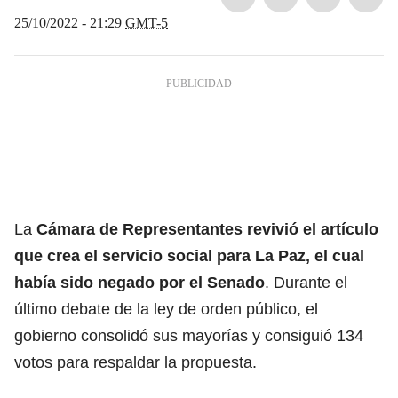
25/10/2022 - 21:29
GMT-5
La
Cámara de Representantes revivió el artículo
que crea el servicio social para La Paz, el cual
había sido negado por el Senado
. Durante el
último debate de la ley de orden público, el
gobierno consolidó sus mayorías y consiguió 134
votos para respaldar la propuesta.