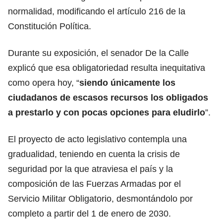
normalidad, modificando el artículo 216 de la
Constitución Política.
Durante su exposición, el senador De la Calle
explicó que esa obligatoriedad resulta inequitativa
como opera hoy, “
siendo únicamente los
ciudadanos de escasos recursos los obligados
a prestarlo y con pocas opciones para eludirlo
”.
El proyecto de acto legislativo contempla una
gradualidad, teniendo en cuenta la crisis de
seguridad por la que atraviesa el país y la
composición de las Fuerzas Armadas por el
Servicio Militar Obligatorio, desmontándolo por
completo a partir del 1 de enero de 2030.