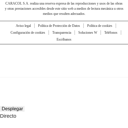
CARACOL S.A. realiza una reserva expresa de las reproducciones y usos de las obras
y otras prestaciones accesibles desde este sitio web a medios de lectura mecánica u otros
medios que resulten adecuados.
Aviso legal
Política de Protección de Datos
Política de cookies
Configuración de cookies
Transparencia
Soluciones W
Teléfonos
Escríbanos
Desplegar
Directo