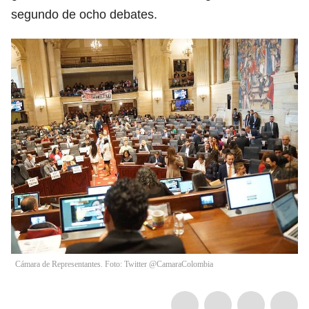
segundo de ocho debates.
Cámara de Representantes. Foto: Twitter @CamaraColombia