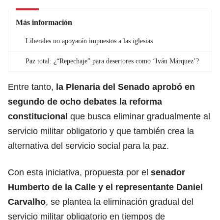
Más información
Liberales no apoyarán impuestos a las iglesias
Paz total: ¿“Repechaje” para desertores como ‘Iván Márquez’?
Entre tanto,
la Plenaria del Senado aprobó en
segundo de ocho debates la reforma
constitucional
que busca eliminar gradualmente al
servicio militar obligatorio y que también crea la
alternativa del servicio social para la paz.
Con esta iniciativa, propuesta por el
senador
Humberto de la Calle y el representante Daniel
Carvalho
, se plantea la eliminación gradual del
servicio militar obligatorio en tiempos de