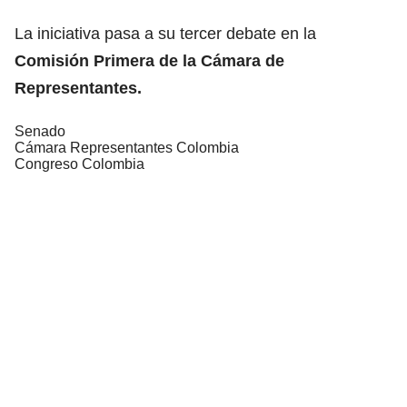
La iniciativa pasa a su tercer debate en la
Comisión Primera de la Cámara de
Representantes.
Senado
Cámara Representantes Colombia
Congreso Colombia