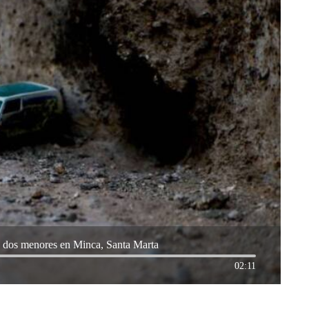
e dos menores en Minca, Santa Marta
02:11