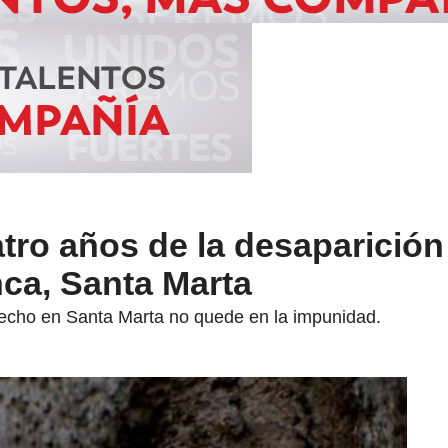
tro años de la desaparición
ca, Santa Marta
hecho en Santa Marta no quede en la impunidad.