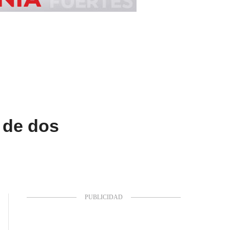
 de dos