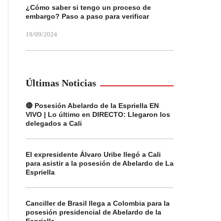
¿Cómo saber si tengo un proceso de
embargo? Paso a paso para verificar
19/09/2024
Últimas Noticias
🔴 Posesión Abelardo de la Espriella EN
VIVO | Lo último en DIRECTO: Llegaron los
delegados a Cali
El expresidente Álvaro Uribe llegó a Cali
para asistir a la posesión de Abelardo de La
Espriella
Canciller de Brasil llega a Colombia para la
posesión presidencial de Abelardo de la