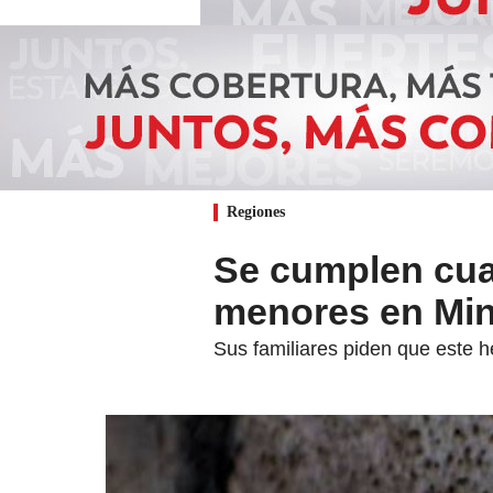
Regiones
Se cumplen cua
menores en Min
Sus familiares piden que este 