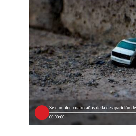
Se cumplen cuatro años de la desaparición d
00:00:00