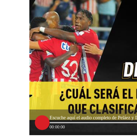
Escuche aquí el audio completo de Peláez y D
00:00:00