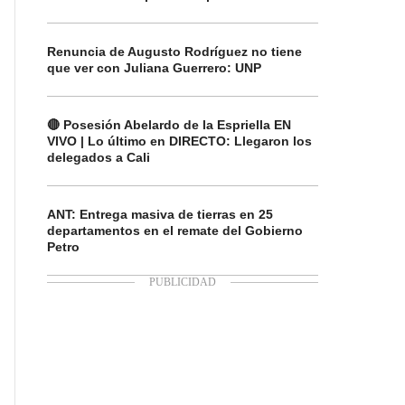
Renuncia de Augusto Rodríguez no tiene
que ver con Juliana Guerrero: UNP
🔴 Posesión Abelardo de la Espriella EN
VIVO | Lo último en DIRECTO: Llegaron los
delegados a Cali
ANT: Entrega masiva de tierras en 25
departamentos en el remate del Gobierno
Petro