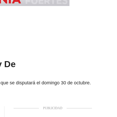
y De
 que se disputará el domingo 30 de octubre.