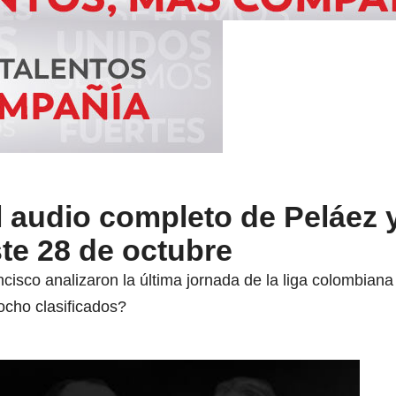
 audio completo de Peláez 
te 28 de octubre
isco analizaron la última jornada de la liga colombiana
cho clasificados?