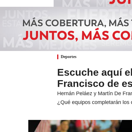
Deportes
Escuche aquí el
Francisco de es
Hernán Peláez y Martín De Franc
¿Qué equipos completarán los o