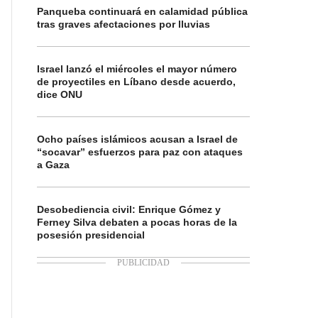
Panqueba continuará en calamidad pública
tras graves afectaciones por lluvias
Israel lanzó el miércoles el mayor número
de proyectiles en Líbano desde acuerdo,
dice ONU
Ocho países islámicos acusan a Israel de
“socavar” esfuerzos para paz con ataques
a Gaza
Desobediencia civil: Enrique Gómez y
Ferney Silva debaten a pocas horas de la
posesión presidencial