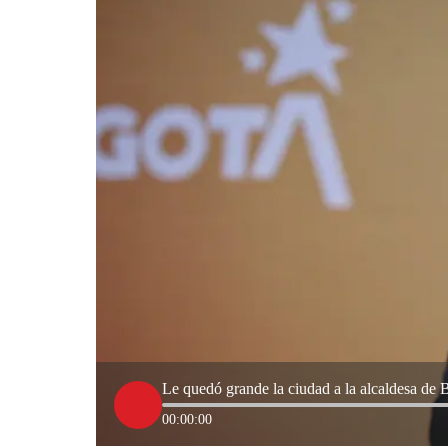
Le quedó grande la ciudad a la alcaldesa de
00:00:00