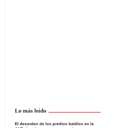
Lo más leído
El desorden de los predios baldíos en la