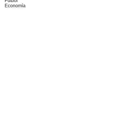
Fútbol
Economía