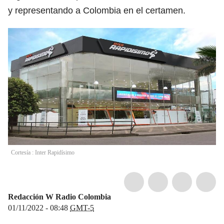
y representando a Colombia en el certamen.
Cortesía : Inter Rapidísimo
Redacción W Radio Colombia
01/11/2022 - 08:48
GMT-5