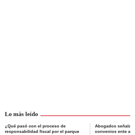
Lo más leído
¿Qué pasó con el proceso de
Abogados señalan 
responsabilidad fiscal por el parque
convenios ente alc