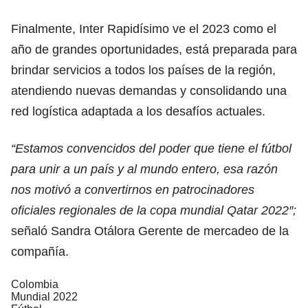
Finalmente, Inter Rapidísimo ve el 2023 como el
año de grandes oportunidades, está preparada para
brindar servicios a todos los países de la región,
atendiendo nuevas demandas y consolidando una
red logística adaptada a los desafíos actuales.
“Estamos convencidos del poder que tiene el fútbol
para unir a un país y al mundo entero, esa razón
nos motivó a convertirnos en patrocinadores
oficiales regionales de la copa mundial Qatar 2022″;
señaló Sandra Otálora Gerente de mercadeo de la
compañía.
Colombia
Mundial 2022