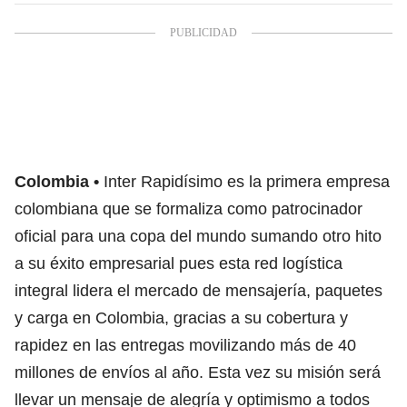
Colombia
Inter Rapidísimo es la primera empresa
colombiana que se formaliza como patrocinador
oficial para una copa del mundo sumando otro hito
a su éxito empresarial pues esta red logística
integral lidera el mercado de mensajería, paquetes
y carga en Colombia, gracias a su cobertura y
rapidez en las entregas movilizando más de 40
millones de envíos al año. Esta vez su misión será
llevar un mensaje de alegría y optimismo a todos