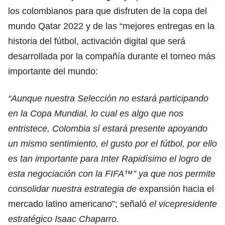
los colombianos para que disfruten de la copa del
mundo Qatar 2022 y de las “mejores entregas en la
historia del fútbol, activación digital que será
desarrollada por la compañía durante el torneo más
importante del mundo:
“Aunque nuestra Selección no estará participando
en la Copa Mundial, lo cual es algo que nos
entristece, Colombia sí estará presente apoyando
un mismo sentimiento, el gusto por el fútbol, por ello
es tan importante para Inter Rapidísimo el logro de
esta negociación con la FIFA™” ya que nos permite
consolidar nuestra estrategia de
expansión hacia el
mercado latino americano”; señaló
el vicepresidente
estratégico Isaac Chaparro.