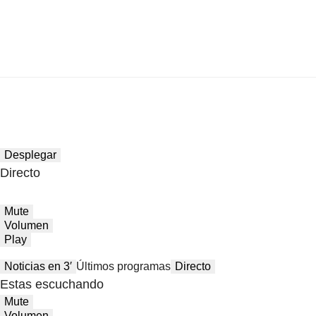
Desplegar
Directo
Mute
Volumen
Play
Noticias en 3′
Últimos programas
Directo
Estas escuchando
Mute
Volumen