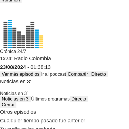
Crónica 24/7
1x24: Radio Colombia
23/08/2024
- 01:38:13
Ver más episodios
Ir al podcast
Compartir
Directo
Noticias en 3′
Noticias en 3′
Noticias en 3′
Últimos programas
Directo
Cerrar
Otros episodios
Cualquier tiempo pasado fue anterior