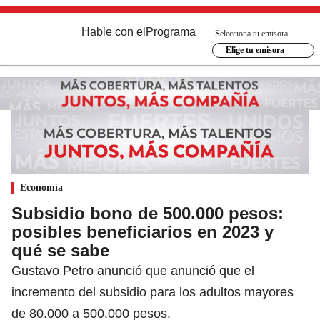
Hable con el
Programa
Selecciona tu emisora
Elige tu emisora
Economía
Subsidio bono de 500.000 pesos:
posibles beneficiarios en 2023 y
qué se sabe
Gustavo Petro anunció que anunció que el
incremento del subsidio para los adultos mayores
de 80.000 a 500.000 pesos.