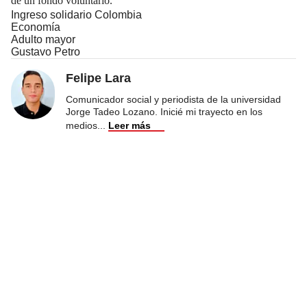
de un fondo voluntario.
Ingreso solidario Colombia
Economía
Adulto mayor
Gustavo Petro
Felipe Lara
Comunicador social y periodista de la universidad
Jorge Tadeo Lozano. Inicié mi trayecto en los
medios
...
Leer más