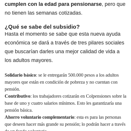
cumplen con la edad para pensionarse
, pero que
no tienen las semanas cotizadas.
¿Qué se sabe del subsidio?
Hasta el momento se sabe que esta nueva ayuda
económica se dará a través de tres pilares sociales
que buscarían darles una mejor calidad de vida a
los adultos mayores.
Solidario básico
: se le entregarán 500.000 pesos a los adultos
mayores que están en condición de pobreza y no cuentan con
pensión.
Contributivo
: los trabajadores cotizarán en Colpensiones sobre la
base de uno y cuatro salarios mínimos. Esto les garantizaría una
pensión básica.
Ahorro voluntario complementario
: esta es para las personas
que deseen hacer más grande su pensión; lo podrán hacer a través