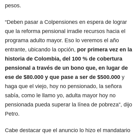
pesos.
“Deben pasar a Colpensiones en espera de lograr
que la reforma pensional irradie recursos hacia el
programa adulto mayor. Eso lo veremos el año
entrante, ubicando la opción,
por primera vez en la
historia de Colombia, del 100 % de cobertura
pensional a través de un bono que,
en lugar de
ese de $80.000 y que pase a ser de $500.000
y
haga que el viejo, hoy no pensionado, la señora
sabía, como le llamo yo, adulta mayor hoy no
pensionada pueda superar la línea de pobreza”, dijo
Petro.
Cabe destacar que el anuncio lo hizo el mandatario