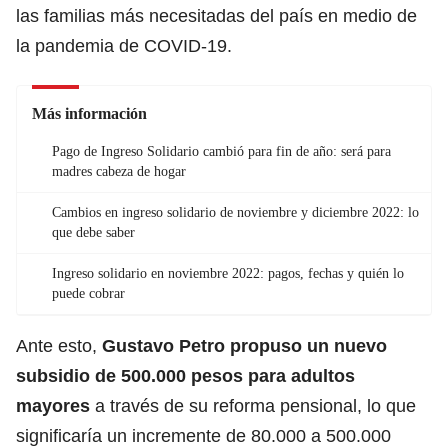
las familias más necesitadas del país en medio de
la pandemia de COVID-19.
Más información
Pago de Ingreso Solidario cambió para fin de año: será para
madres cabeza de hogar
Cambios en ingreso solidario de noviembre y diciembre 2022: lo
que debe saber
Ingreso solidario en noviembre 2022: pagos, fechas y quién lo
puede cobrar
Ante esto,
Gustavo Petro propuso un nuevo
subsidio de 500.000 pesos para adultos
mayores
a través de su reforma pensional, lo que
significaría un incremente de 80.000 a 500.000