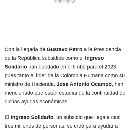
Con la llegada de
Gustavo Petro
a la Presidencia
de la República subsidios como el
Ingreso
Solidario
han quedado en el limbo para el 2023,
pues tanto el líder de la Colombia Humana como su
ministro de Hacienda,
José Antonio Ocampo
, han
mencionado que están estudiando la continuidad de
dichas ayudas económicas.
El
Ingreso Solidario
, un
subsidio
que llega a casi
tres millones de personas, se creó para ayudar a