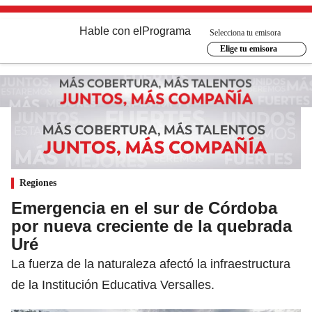
Hable con el
Programa
Selecciona tu emisora
Elige tu emisora
Regiones
Emergencia en el sur de Córdoba
por nueva creciente de la quebrada
Uré
La fuerza de la naturaleza afectó la infraestructura
de la Institución Educativa Versalles.