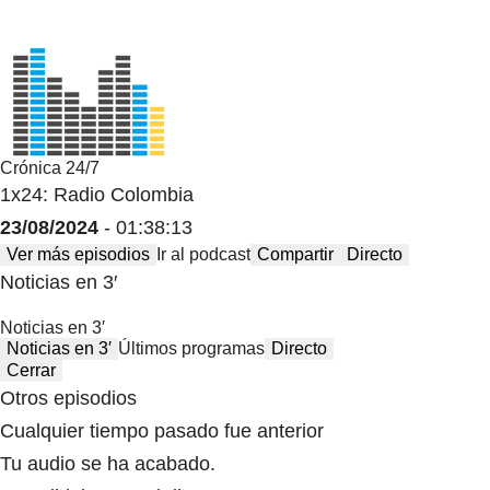
Crónica 24/7
1x24: Radio Colombia
23/08/2024
- 01:38:13
Ver más episodios
Ir al podcast
Compartir
Directo
Noticias en 3′
Noticias en 3′
Noticias en 3′
Últimos programas
Directo
Cerrar
Otros episodios
Cualquier tiempo pasado fue anterior
Tu audio se ha acabado.