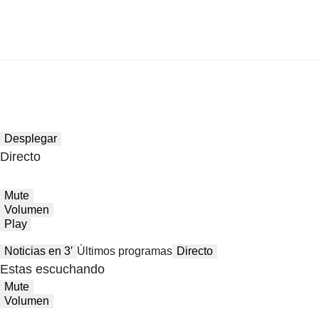
Desplegar
Directo
Mute
Volumen
Play
Noticias en 3′
Últimos programas
Directo
Estas escuchando
Mute
Volumen