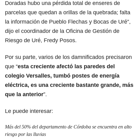
Doradas hubo una pérdida total de enseres de
parcelas que quedan a orillas de la quebrada; falta
la información de Pueblo Flechas y Bocas de Uré”,
dijo el coordinador de la Oficina de Gestión de
Riesgo de Uré, Fredy Posos.
Por su parte, varios de los damnificados precisaron
que “
esta creciente afectó las paredes del
colegio Versalles, tumbó postes de energía
eléctrica, es una creciente bastante grande, más
que la anterior
”.
Le puede interesar:
Más del 50% del departamento de Córdoba se encuentra en alto
riesgo por las lluvias