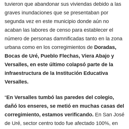
tuvieron que abandonar sus viviendas debido a las
graves inundaciones que se presentaban por
segunda vez en este municipio donde aún no
acaban las labores de censo para establecer el
número de personas damnificadas tanto en la zona
urbana como en los corregimientos de
Doradas,
Bocas de Uré, Pueblo Flechas, Viera Abajo y
Versalles, en este último colapsó parte de la
infraestructura de la Institución Educativa
Versalles.
“
En Versalles tumbó las paredes del colegio,
dañó los enseres, se metió en muchas casas del
corregimiento, estamos verificando.
En San José
de Uré, sector centro todo fue afectado 100%, en