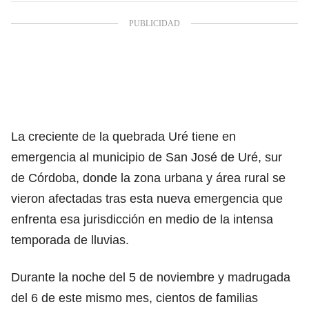
La creciente de la quebrada Uré tiene en
emergencia al municipio de San José de Uré, sur
de Córdoba, donde la zona urbana y área rural se
vieron afectadas tras esta nueva emergencia que
enfrenta esa jurisdicción en medio de la intensa
temporada de lluvias.
Durante la noche del 5 de noviembre y madrugada
del 6 de este mismo mes, cientos de familias