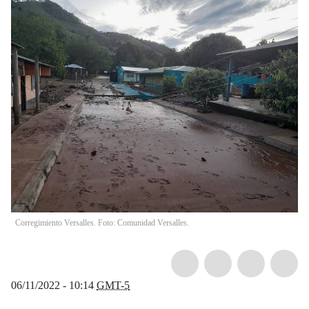
Corregimiento Versalles. Foto: Comunidad Versalles.
06/11/2022 - 10:14
GMT-5