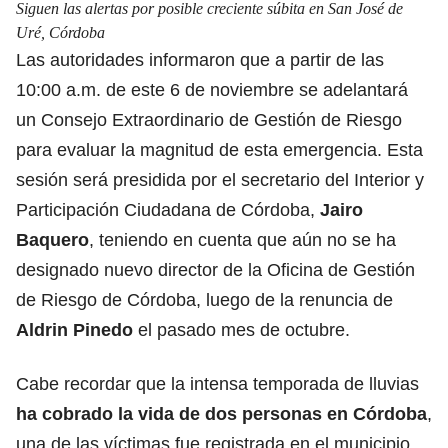
Siguen las alertas por posible creciente súbita en San José de
Uré, Córdoba
Las autoridades informaron que a partir de las
10:00 a.m. de este 6 de noviembre se adelantará
un Consejo Extraordinario de Gestión de Riesgo
para evaluar la magnitud de esta emergencia. Esta
sesión será presidida por el secretario del Interior y
Participación Ciudadana de Córdoba,
Jairo
Baquero
, teniendo en cuenta que aún no se ha
designado nuevo director de la Oficina de Gestión
de Riesgo de Córdoba, luego de la renuncia de
Aldrin Pinedo
el pasado mes de octubre.
Cabe recordar que la intensa temporada de lluvias
ha cobrado la vida de dos personas en Córdoba
,
una de las víctimas fue registrada en el municipio