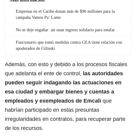
Empresas en el Caribe donan más de $90 millones para la
campaña Vamos Pa’ Lante
No se deje engañar: así usan ingreso solidario para estafar
Funcionario que tomó medidas contra GEA tiene relación con
apoderados de Gilinski
Además, con esto y debido a los procesos fiscales
que adelanta el ente de control,
las autoridades
pueden seguir indagando las actuaciones en
esa ciudad y embargar bienes y cuentas a
empleados y exempleados de Emcali
que
habrían participado en estas presuntas
irregularidades en contratos, para recuperar parte
de los recursos.