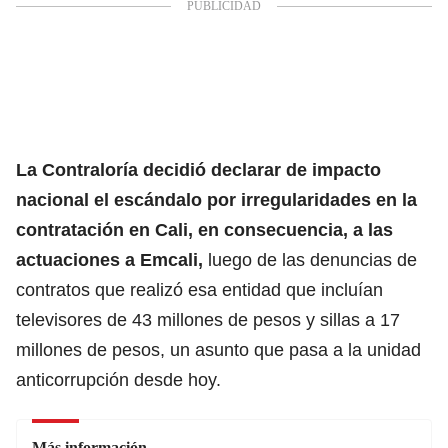
La Contraloría decidió declarar de impacto
nacional el escándalo por irregularidades en la
contratación en Cali, en consecuencia, a las
actuaciones a Emcali,
luego de las denuncias de
contratos que realizó esa entidad que incluían
televisores de 43 millones de pesos y sillas a 17
millones de pesos, un asunto que pasa a la unidad
anticorrupción desde hoy.
Más información