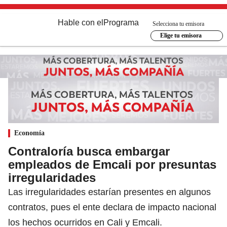
Hable con el
Programa
Selecciona tu emisora
Elige tu emisora
Economía
Contraloría busca embargar
empleados de Emcali por presuntas
irregularidades
Las irregularidades estarían presentes en algunos
contratos, pues el ente declara de impacto nacional
los hechos ocurridos en Cali y Emcali.