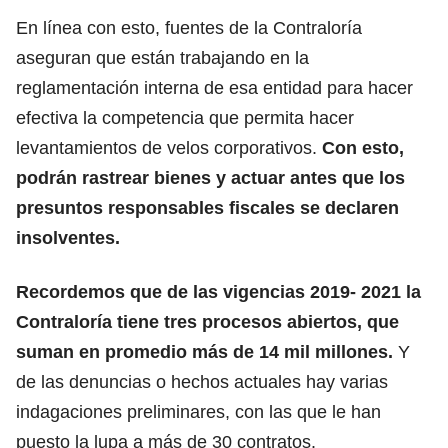
En línea con esto, fuentes de la Contraloría
aseguran que están trabajando en la
reglamentación interna de esa entidad para hacer
efectiva la competencia que permita hacer
levantamientos de velos corporativos.
Con esto,
podrán rastrear bienes y actuar antes que los
presuntos responsables fiscales se declaren
insolventes.
Recordemos que de las vigencias 2019- 2021 la
Contraloría tiene tres procesos abiertos, que
suman en promedio más de 14 mil millones.
Y
de las denuncias o hechos actuales hay varias
indagaciones preliminares, con las que le han
puesto la lupa a más de 30 contratos.