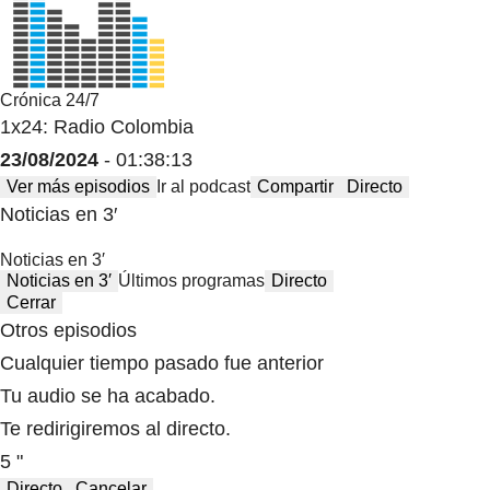
Crónica 24/7
1x24: Radio Colombia
23/08/2024
- 01:38:13
Ver más episodios
Ir al podcast
Compartir
Directo
Noticias en 3′
Noticias en 3′
Noticias en 3′
Últimos programas
Directo
Cerrar
Otros episodios
Cualquier tiempo pasado fue anterior
Tu audio se ha acabado.
Te redirigiremos al directo.
5 "
Directo
Cancelar