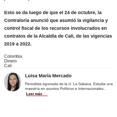
Esto se da luego de que el 24 de octubre, la
Contraloría anunció que asumió la vigilancia y
control fiscal de los recursos involucrados en
contratos de la Alcaldía de Cali, de las vigencias
2019 a 2022.
Colombia
Dinero
Cali
Luisa María Mercado
Periodista egresada de la U. La Sabana. Estudia una
maestría en asuntos Políticos e Internacionales
...
Leer más