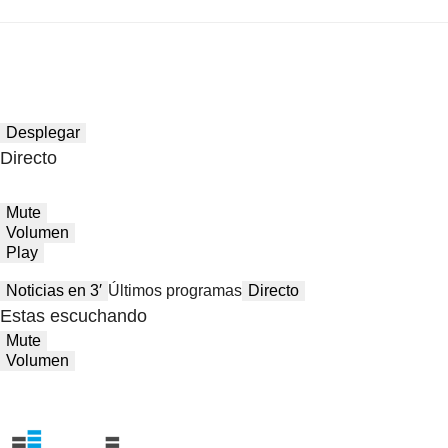
Desplegar
Directo
Mute
Volumen
Play
Noticias en 3′
Últimos programas
Directo
Estas escuchando
Mute
Volumen