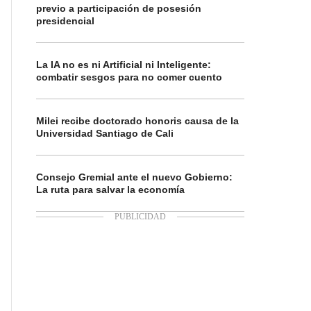
previo a participación de posesión
presidencial
La IA no es ni Artificial ni Inteligente:
combatir sesgos para no comer cuento
Milei recibe doctorado honoris causa de la
Universidad Santiago de Cali
Consejo Gremial ante el nuevo Gobierno:
La ruta para salvar la economía