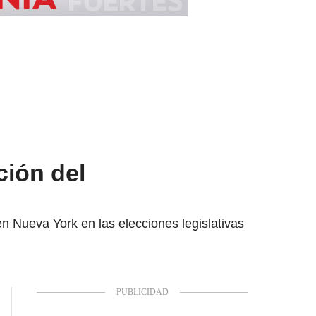
ión del
n Nueva York en las elecciones legislativas