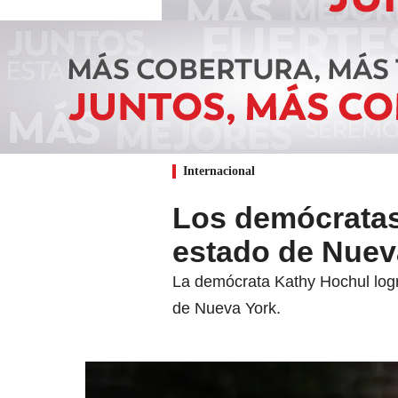
Internacional
Los demócratas
estado de Nuev
La demócrata Kathy Hochul logró
de Nueva York.