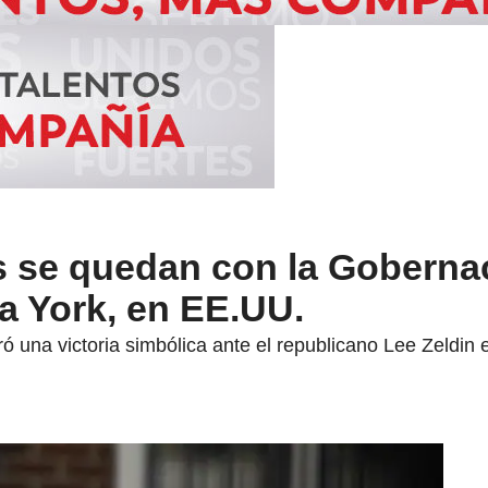
 se quedan con la Gobernac
a York, en EE.UU.
 una victoria simbólica ante el republicano Lee Zeldin e