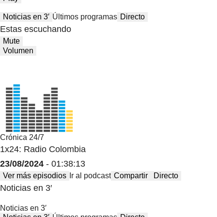
Noticias en 3′
Últimos programas
Directo
Estas escuchando
Mute
Volumen
Crónica 24/7
1x24: Radio Colombia
23/08/2024
- 01:38:13
Ver más episodios
Ir al podcast
Compartir
Directo
Noticias en 3′
Noticias en 3′