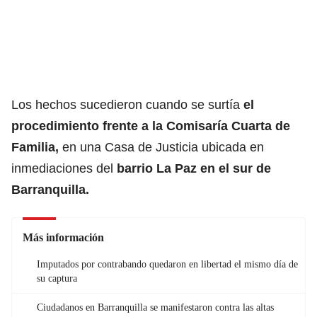
Los hechos sucedieron cuando se surtía
el
procedimiento frente a la Comisaría Cuarta de
Familia,
en una Casa de Justicia ubicada en
inmediaciones del
barrio La Paz en el sur de
Barranquilla.
Más información
Imputados por contrabando quedaron en libertad el mismo día de
su captura
Ciudadanos en Barranquilla se manifestaron contra las altas