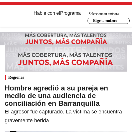
Hable con el
Programa
Selecciona tu emisora
Elige tu emisora
Regiones
Hombre agredió a su pareja en
medio de una audiencia de
conciliación en Barranquilla
El agresor fue capturado. La víctima se encuentra
gravemente herida.