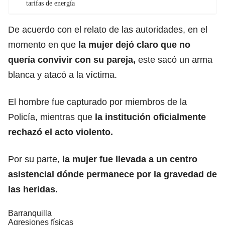
tarifas de energía
De acuerdo con el relato de las autoridades, en el
momento en que
la mujer dejó claro que no
quería convivir con su pareja,
este sacó un arma
blanca y atacó a la víctima.
El hombre fue capturado por miembros de la
Policía, mientras que
la institución oficialmente
rechazó el acto violento.
Por su parte,
la mujer fue llevada a un centro
asistencial dónde permanece por la gravedad de
las heridas.
Barranquilla
Agresiones físicas