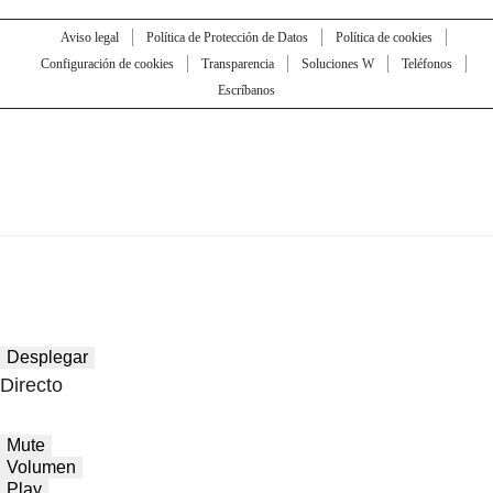
Aviso legal
Política de Protección de Datos
Política de cookies
Configuración de cookies
Transparencia
Soluciones W
Teléfonos
Escríbanos
Desplegar
Directo
Mute
Volumen
Play