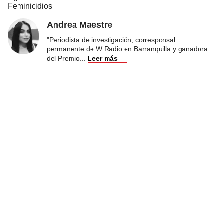
Feminicidios
Andrea Maestre
"Periodista de investigación, corresponsal
permanente de W Radio en Barranquilla y ganadora
del Premio
...
Leer más