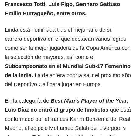
Francesco Totti, Luis Figo, Gennaro Gattuso,
Emilio Butragueño, entre otros.
Linda está nominada tras el mejor año de su
carrera deportiva en el que destacan varios logros
como ser la mejor jugadora de la Copa América con
la selección de mayores, así como el
Subcampeonato en el Mundial Sub-17 Femenino
de la India.
La delantera podría salir el próximo año
del Deportivo Cali para jugar en Europa.
En la categoría de
Best Man’s Player of the Year
,
Luis Díaz no entró al grupo de finalistas
que está
conformado por el francés Karim Benzema del Real
Madrid, el egipcio Mohamed Salah del Liverpool y