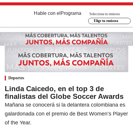
Hable con el
Programa
Selecciona tu emisora
Elige tu emisora
Deportes
Linda Caicedo, en el top 3 de
finalistas del Globe Soccer Awards
Mañana se conocerá si la delantera colombiana es
galardonada con el premio de Best Women’s Player
of the Year.