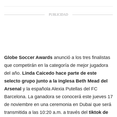
Globe Soccer Awards
anunció a los tres finalistas
que competirán en la categoría de mejor jugadora
del año.
Linda Caicedo hace parte de este
selecto grupo junto a la inglesa Beth Mead del
Arsenal
y la española Alexia Putellas del FC
Barcelona. La ganadora se conocerá este jueves 17
de noviembre en una ceremonia en Dubai que será
transmitida a las 10:20 a.m. a través del
tiktok de