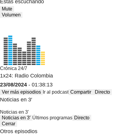
Estas escuchando
Mute
Volumen
Crónica 24/7
1x24: Radio Colombia
23/08/2024
- 01:38:13
Ver más episodios
Ir al podcast
Compartir
Directo
Noticias en 3′
Noticias en 3′
Noticias en 3′
Últimos programas
Directo
Cerrar
Otros episodios