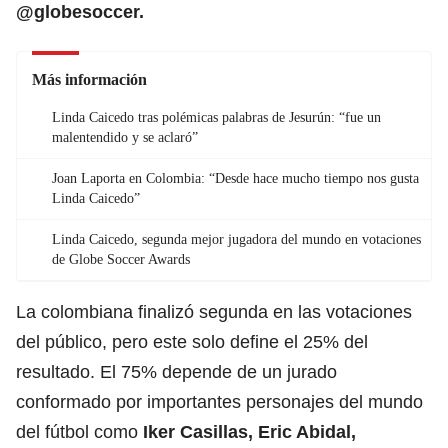
@globesoccer.
Más información
Linda Caicedo tras polémicas palabras de Jesurún: “fue un
malentendido y se aclaró”
Joan Laporta en Colombia: “Desde hace mucho tiempo nos gusta
Linda Caicedo”
Linda Caicedo, segunda mejor jugadora del mundo en votaciones
de Globe Soccer Awards
La colombiana finalizó segunda en las votaciones
del público, pero este solo define el 25% del
resultado. El 75% depende de un jurado
conformado por importantes personajes del mundo
del fútbol como
Iker Casillas, Eric Abidal,