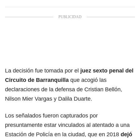
La decisión fue tomada por el
juez sexto penal del
Circuito de Barranquilla
que acogió las
declaraciones de la defensa de Cristian Bellón,
Nilson Mier Vargas y Dalila Duarte.
Los señalados fueron capturados por
presuntamente estar vinculados al atentado a una
Estación de Policía en la ciudad, que en 2018
dejó