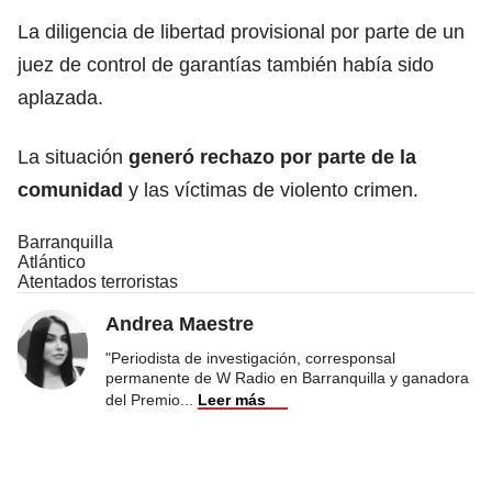
La diligencia de libertad provisional por parte de un
juez de control de garantías también había sido
aplazada.
La situación
generó rechazo por parte de la
comunidad
y las víctimas de violento crimen.
Barranquilla
Atlántico
Atentados terroristas
Andrea Maestre
"Periodista de investigación, corresponsal
permanente de W Radio en Barranquilla y ganadora
del Premio
...
Leer más