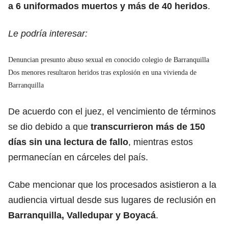
a 6 uniformados muertos y más de 40 heridos
.
Le podría interesar:
Denuncian presunto abuso sexual en conocido colegio de Barranquilla
Dos menores resultaron heridos tras explosión en una vivienda de
Barranquilla
De acuerdo con el juez, el vencimiento de términos
se dio debido a que
transcurrieron más de 150
días sin una lectura de fallo
, mientras estos
permanecían en cárceles del país.
Cabe mencionar que los procesados asistieron a la
audiencia virtual desde sus lugares de reclusión en
Barranquilla, Valledupar y Boyacá
.