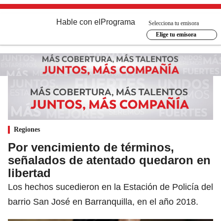
Hable con el
Programa
Selecciona tu emisora
Elige tu emisora
Regiones
Por vencimiento de términos,
señalados de atentado quedaron en
libertad
Los hechos sucedieron en la Estación de Policía del
barrio San José en Barranquilla, en el año 2018.