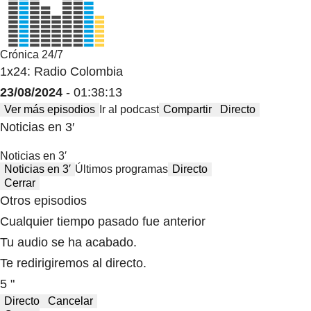
Crónica 24/7
1x24: Radio Colombia
23/08/2024
- 01:38:13
Ver más episodios
Ir al podcast
Compartir
Directo
Noticias en 3′
Noticias en 3′
Noticias en 3′
Últimos programas
Directo
Cerrar
Otros episodios
Cualquier tiempo pasado fue anterior
Tu audio se ha acabado.
Te redirigiremos al directo.
5 "
Directo
Cancelar