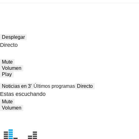
Desplegar
Directo
Mute
Volumen
Play
Noticias en 3′
Últimos programas
Directo
Estas escuchando
Mute
Volumen