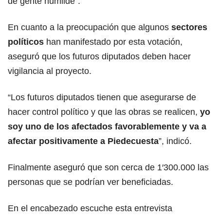
de gente humilde”.
En cuanto a la preocupación que algunos
sectores
políticos
han manifestado por esta votación,
aseguró que los futuros diputados deben hacer
vigilancia al proyecto.
“Los futuros diputados tienen que asegurarse de
hacer control político y que las obras se realicen,
yo
soy uno de los afectados favorablemente y va a
afectar positivamente a Piedecuesta
”, indicó.
Finalmente aseguró que son cerca de 1′300.000 las
personas que se podrían ver beneficiadas.
En el encabezado escuche esta entrevista