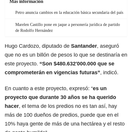
Más información
Petro anuncia cambios en la educación básica secundaria del país
Marelen Castillo pone en jaque a personería jurídica de partido
de Rodolfo Hernández
Hugo Cardozo, diputado de
Santander
, aseguró
que no es un billón de pesos lo que se destinaría en
este proyecto.
“Son $480.632′000.000 que se
comprometerán en vigencias futuras”
, indicó.
En cuanto a este proyecto, expresó: “
es un
proyecto que durante 30 años se ha querido
hacer
, el tema de los predios no es tan así, hay
más de 100 dueños de predios, puede que en el
10% haya gente de más de una hectárea y el resto