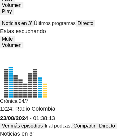
Volumen
Play
Noticias en 3′
Últimos programas
Directo
Estas escuchando
Mute
Volumen
Crónica 24/7
1x24: Radio Colombia
23/08/2024
- 01:38:13
Ver más episodios
Ir al podcast
Compartir
Directo
Noticias en 3′