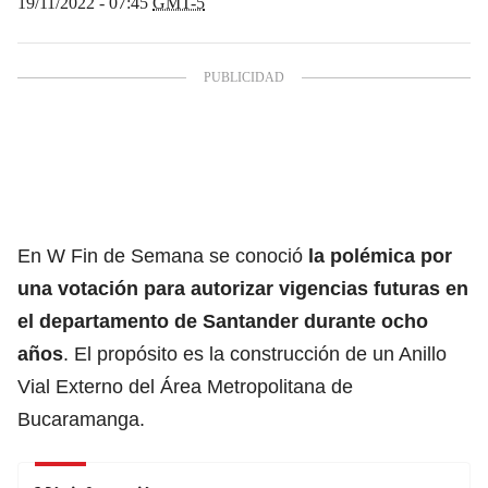
19/11/2022 - 07:45
GMT-5
En W Fin de Semana se conoció
la polémica por
una votación para autorizar vigencias futuras en
el departamento de Santander durante ocho
años
. El propósito es la construcción de un Anillo
Vial Externo del Área Metropolitana de
Bucaramanga.