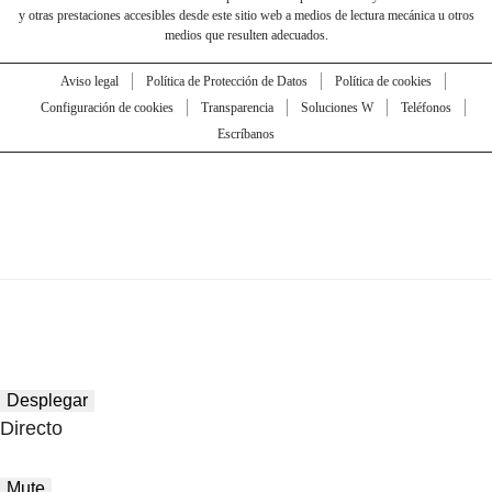
y otras prestaciones accesibles desde este sitio web a medios de lectura mecánica u otros
medios que resulten adecuados.
Aviso legal
Política de Protección de Datos
Política de cookies
Configuración de cookies
Transparencia
Soluciones W
Teléfonos
Escríbanos
Desplegar
Directo
Mute