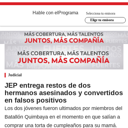
Hable con el
Programa
Selecciona tu emisora
Elige tu emisora
Judicial
JEP entrega restos de dos
hermanos asesinados y convertidos
en falsos positivos
Los dos jóvenes fueron ultimados por miembros del
Batallón Quimbaya en el momento en que salían a
comprar una torta de cumpleaños para su mamá.