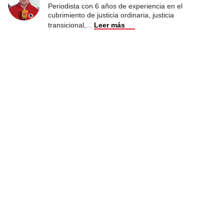
Periodista con 6 años de experiencia en el
cubrimiento de justicia ordinaria, justicia
transicional,
...
Leer más