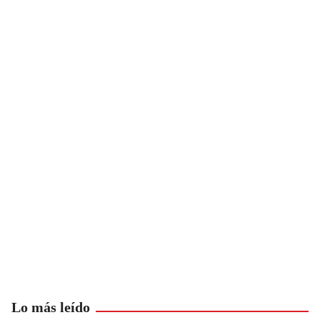
Lo más leído