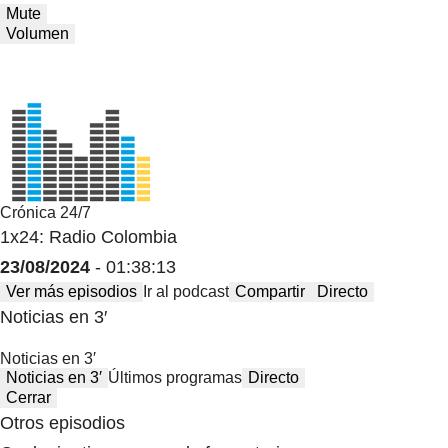
Mute
Volumen
Crónica 24/7
1x24: Radio Colombia
23/08/2024
- 01:38:13
Ver más episodios
Ir al podcast
Compartir
Directo
Noticias en 3′
Noticias en 3′
Noticias en 3′
Últimos programas
Directo
Cerrar
Otros episodios