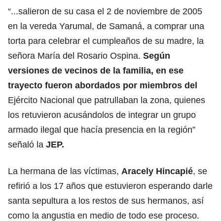
“...salieron de su casa el 2 de noviembre de 2005
en la vereda Yarumal, de Samaná, a comprar una
torta para celebrar el cumpleaños de su madre, la
señora María del Rosario Ospina.
Según
versiones de vecinos de la familia, en ese
trayecto fueron abordados por miembros del
Ejército Nacional
que patrullaban la zona, quienes
los retuvieron acusándolos de integrar un grupo
armado ilegal que hacía presencia en la región”
señaló la
JEP.
La hermana de las víctimas,
Aracely Hincapié
, se
refirió a los 17 años que estuvieron esperando darle
santa sepultura a los restos de sus hermanos, así
como la angustia en medio de todo ese proceso.