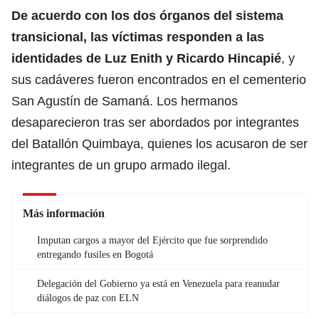
De acuerdo con los dos órganos del sistema
transicional, las víctimas responden a las
identidades de Luz Enith y Ricardo Hincapié
, y
sus cadáveres fueron encontrados en el cementerio
San Agustín de Samaná. Los hermanos
desaparecieron tras ser abordados por integrantes
del Batallón Quimbaya, quienes los acusaron de ser
integrantes de un grupo armado ilegal.
Más información
Imputan cargos a mayor del Ejército que fue sorprendido
entregando fusiles en Bogotá
Delegación del Gobierno ya está en Venezuela para reanudar
diálogos de paz con ELN