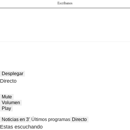
Escríbanos
Desplegar
Directo
Mute
Volumen
Play
Noticias en 3′
Últimos programas
Directo
Estas escuchando