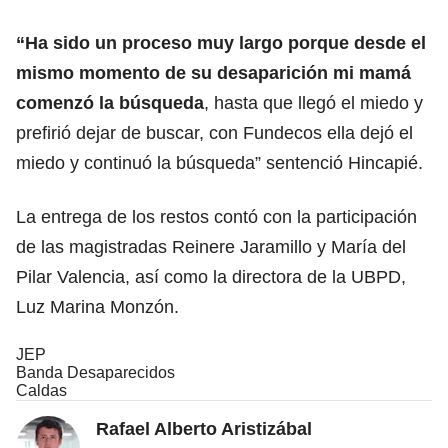
“Ha sido un proceso muy largo porque desde el
mismo momento de su desaparición mi mamá
comenzó la búsqueda
, hasta que llegó el miedo y
prefirió dejar de buscar, con Fundecos ella dejó el
miedo y continuó la búsqueda” sentenció Hincapié.
La entrega de los restos contó con la participación
de las magistradas Reinere Jaramillo y María del
Pilar Valencia, así como la directora de la UBPD,
Luz Marina Monzón.
JEP
Banda Desaparecidos
Caldas
Rafael Alberto Aristizábal