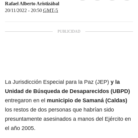
Rafael Alberto Aristizábal
20/11/2022 - 20:50
GMT-5
La Jurisdicción Especial para la Paz (JEP)
y la
Unidad de Búsqueda de Desaparecidos (UBPD)
entregaron en el
municipio de Samaná (Caldas)
los restos de dos personas que habrían sido
presuntamente asesinados a manos del Ejército en
el año 2005.