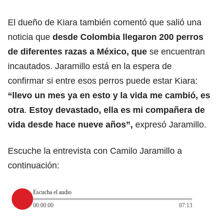
El dueño de Kiara también comentó que salió una
noticia que
desde Colombia llegaron 200 perros
de diferentes razas a México, que
se encuentran
incautados. Jaramillo está en la espera de
confirmar si entre esos perros puede estar Kiara:
“llevo un mes ya en esto y la vida me cambió, es
otra
.
Estoy devastado, ella es mi compañera de
vida desde hace nueve años”,
expresó Jaramillo.
Escuche la entrevista con Camilo Jaramillo a
continuación:
Escucha el audio
00:00:00
07:13