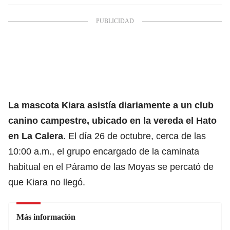
La mascota Kiara asistía diariamente a un club
canino campestre, ubicado en la vereda el Hato
en La Calera
. El día 26 de octubre, cerca de las
10:00 a.m., el grupo encargado de la caminata
habitual en el Páramo de las Moyas se percató de
que Kiara no llegó.
Más información