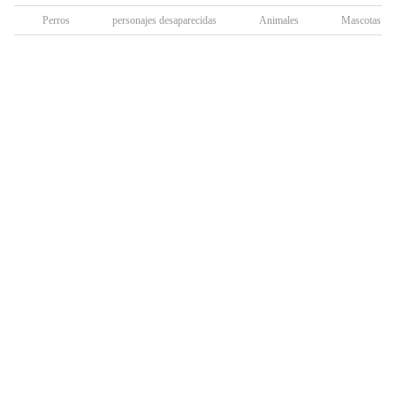
Perros
personajes desaparecidas
Animales
Mascotas