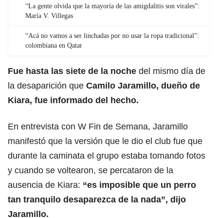
“La gente olvida que la mayoría de las amigdalitis son virales”:
María V. Villegas
“Acá no vamos a ser linchadas por no usar la ropa tradicional”:
colombiana en Qatar
Fue hasta las siete de la noche
del mismo día de
la desaparición que
Camilo Jaramillo, dueño de
Kiara, fue informado del hecho.
En entrevista con W Fin de Semana, Jaramillo
manifestó que la versión que le dio el club fue que
durante la caminata el grupo estaba tomando fotos
y cuando se voltearon, se percataron de la
ausencia de Kiara:
“es imposible que un perro
tan tranquilo desaparezca de la nada”, dijo
Jaramillo.