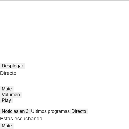
Desplegar
Directo
Mute
Volumen
Play
Noticias en 3′
Últimos programas
Directo
Estas escuchando
Mute