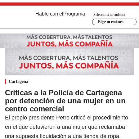
Hable con el
Programa
Selecciona tu emisora
Elige tu emisora
Cartagena
Críticas a la Policía de Cartagena
por detención de una mujer en un
centro comercial
El propio presidente Petro criticó el procedimiento
en el que detuvieron a una mujer que reclamaba
una supuesta liquidación a una tienda de ropa.