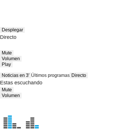
Desplegar
Directo
Mute
Volumen
Play
Noticias en 3′
Últimos programas
Directo
Estas escuchando
Mute
Volumen