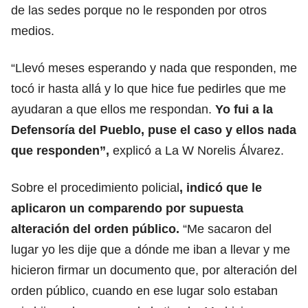
de las sedes porque no le responden por otros
medios.
“Llevó meses esperando y nada que responden, me
tocó ir hasta allá y lo que hice fue pedirles que me
ayudaran a que ellos me respondan.
Yo fui a la
Defensoría del Pueblo, puse el caso y ellos nada
que responden”,
explicó a La W Norelis Álvarez.
Sobre el procedimiento policial
, indicó que le
aplicaron un comparendo por supuesta
alteración del orden público.
“Me sacaron del
lugar yo les dije que a dónde me iban a llevar y me
hicieron firmar un documento que, por alteración del
orden público, cuando en ese lugar solo estaban