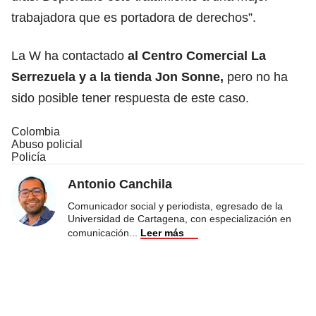
trabajadora que es portadora de derechos”.
La W ha contactado
al Centro Comercial La
Serrezuela y a la tienda Jon Sonne,
pero no ha
sido posible tener respuesta de este caso.
Colombia
Abuso policial
Policía
Antonio Canchila
Comunicador social y periodista, egresado de la
Universidad de Cartagena, con especialización en
comunicación
...
Leer más