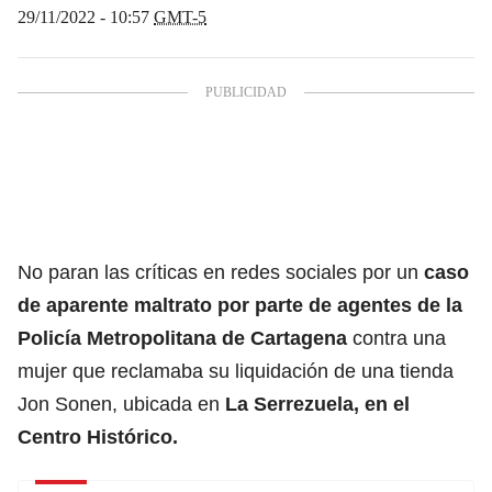
29/11/2022 - 10:57
GMT-5
No paran las críticas en redes sociales por un
caso
de aparente maltrato por parte de agentes de la
Policía Metropolitana de Cartagena
contra una
mujer que reclamaba su liquidación de una tienda
Jon Sonen, ubicada en
La Serrezuela, en el
Centro Histórico.