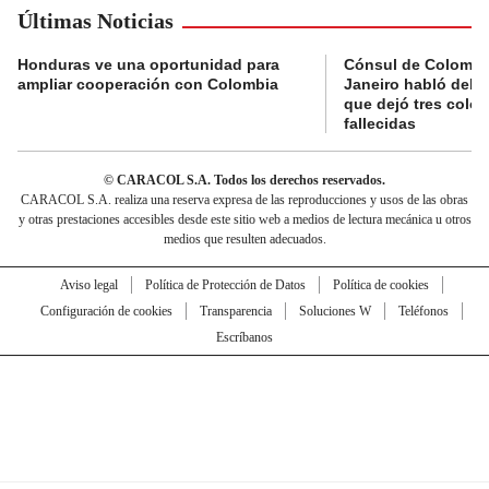
Últimas Noticias
Honduras ve una oportunidad para
Cónsul de Colombi
ampliar cooperación con Colombia
Janeiro habló del 
que dejó tres colo
fallecidas
© CARACOL S.A. Todos los derechos reservados.
CARACOL S.A. realiza una reserva expresa de las reproducciones y usos de las obras
y otras prestaciones accesibles desde este sitio web a medios de lectura mecánica u otros
medios que resulten adecuados.
Aviso legal
Política de Protección de Datos
Política de cookies
Configuración de cookies
Transparencia
Soluciones W
Teléfonos
Escríbanos