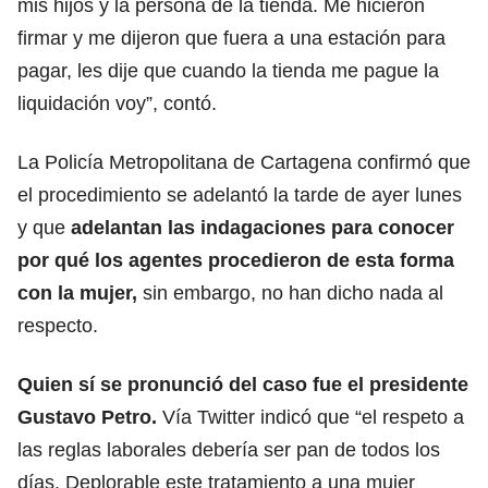
mis hijos y la persona de la tienda. Me hicieron
firmar y me dijeron que fuera a una estación para
pagar, les dije que cuando la tienda me pague la
liquidación voy”, contó.
La Policía Metropolitana de Cartagena confirmó que
el procedimiento se adelantó la tarde de ayer lunes
y que
adelantan las indagaciones para conocer
por qué los agentes procedieron de esta forma
con la mujer,
sin embargo, no han dicho nada al
respecto.
Quien sí se pronunció del caso fue el presidente
Gustavo Petro.
Vía Twitter indicó que “el respeto a
las reglas laborales debería ser pan de todos los
días. Deplorable este tratamiento a una mujer