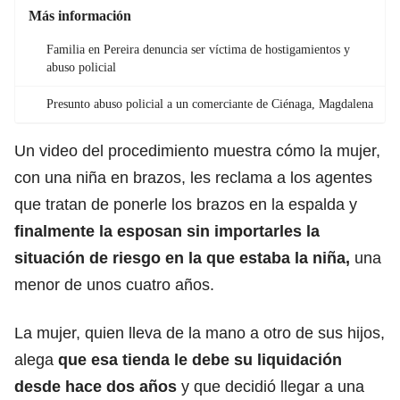
Más información
Familia en Pereira denuncia ser víctima de hostigamientos y
abuso policial
Presunto abuso policial a un comerciante de Ciénaga, Magdalena
Un video del procedimiento muestra cómo la mujer,
con una niña en brazos, les reclama a los agentes
que tratan de ponerle los brazos en la espalda y
finalmente la esposan sin importarles la
situación de riesgo en la que estaba la niña,
una
menor de unos cuatro años.
La mujer, quien lleva de la mano a otro de sus hijos,
alega
que esa tienda le debe su liquidación
desde hace dos años
y que decidió llegar a una