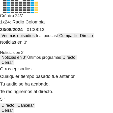
Crónica 24/7
1x24: Radio Colombia
23/08/2024
- 01:38:13
Ver más episodios
Ir al podcast
Compartir
Directo
Noticias en 3′
Noticias en 3′
Noticias en 3′
Últimos programas
Directo
Cerrar
Otros episodios
Cualquier tiempo pasado fue anterior
Tu audio se ha acabado.
Te redirigiremos al directo.
5 "
Directo
Cancelar
Cerrar