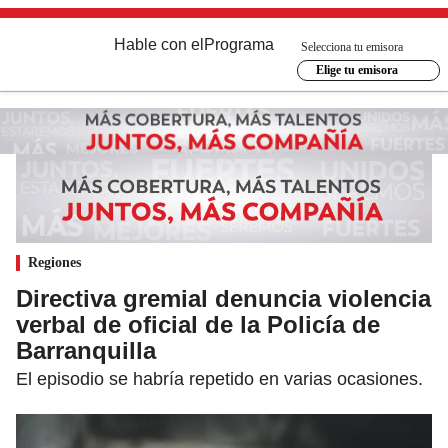
Hable con el
Programa
Selecciona tu emisora
Elige tu emisora
Regiones
Directiva gremial denuncia violencia
verbal de oficial de la Policía de
Barranquilla
El episodio se habría repetido en varias ocasiones.