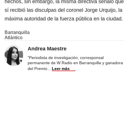
hechos, sin embargo, la misma directiva señaló que
sí recibió las disculpas del coronel Jorge Urquijo, la
máxima autoridad de la fuerza pública en la ciudad.
Barranquilla
Atlántico
Andrea Maestre
"Periodista de investigación, corresponsal
permanente de W Radio en Barranquilla y ganadora
del Premio
...
Leer más