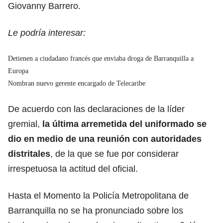
Giovanny Barrero.
Le podría interesar:
Detienen a ciudadano francés que enviaba droga de Barranquilla a
Europa
Nombran nuevo gerente encargado de Telecaribe
De acuerdo con las declaraciones de la líder
gremial,
la última arremetida del uniformado se
dio en medio de una reunión con autoridades
distritales
, de la que se fue por considerar
irrespetuosa la actitud del oficial.
Hasta el Momento la Policía Metropolitana de
Barranquilla no se ha pronunciado sobre los