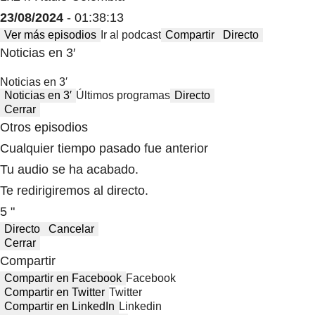
23/08/2024
- 01:38:13
Ver más episodios
Ir al podcast
Compartir
Directo
Noticias en 3′
Noticias en 3′
Noticias en 3′
Últimos programas
Directo
Cerrar
Otros episodios
Cualquier tiempo pasado fue anterior
Tu audio se ha acabado.
Te redirigiremos al directo.
5 "
Directo
Cancelar
Cerrar
Compartir
Compartir en Facebook
Facebook
Compartir en Twitter
Twitter
Compartir en LinkedIn
Linkedin