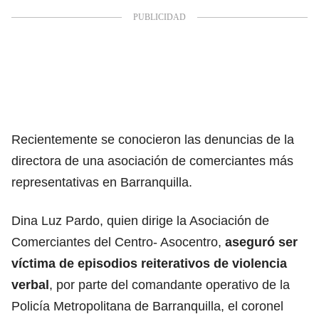
Recientemente se conocieron las denuncias de la
directora de una asociación de comerciantes más
representativas en Barranquilla.
Dina Luz Pardo, quien dirige la Asociación de
Comerciantes del Centro- Asocentro,
aseguró ser
víctima de episodios reiterativos de violencia
verbal
, por parte del comandante operativo de la
Policía Metropolitana de Barranquilla, el coronel