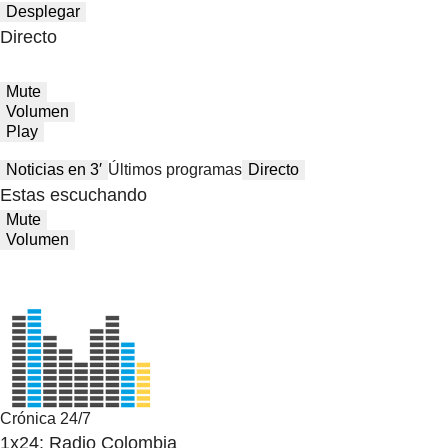
Desplegar
Directo
Mute
Volumen
Play
Noticias en 3′
Últimos programas
Directo
Estas escuchando
Mute
Volumen
Crónica 24/7
1x24: Radio Colombia