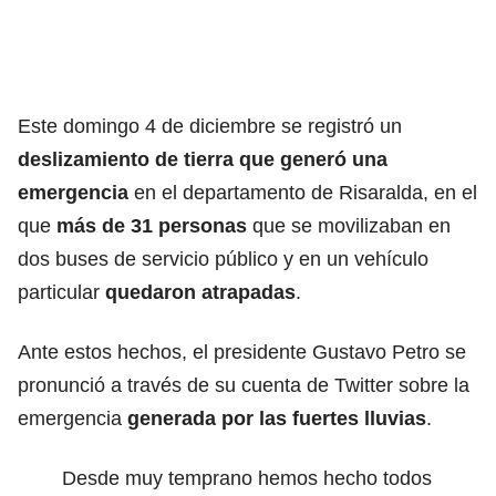
Este domingo 4 de diciembre se registró un
deslizamiento de tierra que generó una
emergencia
en el departamento de Risaralda, en el
que
más de 31 personas
que se movilizaban en
dos buses de servicio público y en un vehículo
particular
quedaron atrapadas
.
Ante estos hechos, el presidente Gustavo Petro se
pronunció a través de su cuenta de Twitter sobre la
emergencia
generada por las fuertes lluvias
.
Desde muy temprano hemos hecho todos