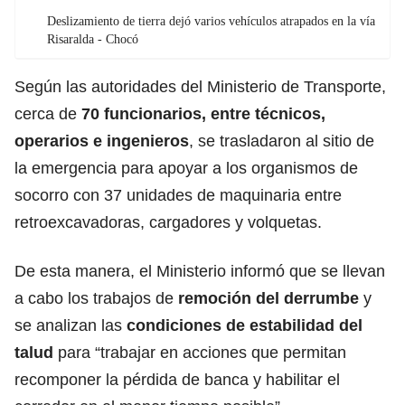
Deslizamiento de tierra dejó varios vehículos atrapados en la vía
Risaralda - Chocó
Según las autoridades del Ministerio de Transporte,
cerca de
70 funcionarios, entre técnicos,
operarios e ingenieros
, se trasladaron al sitio de
la emergencia para apoyar a los organismos de
socorro con 37 unidades de maquinaria entre
retroexcavadoras, cargadores y volquetas.
De esta manera, el Ministerio informó que se llevan
a cabo los trabajos de
remoción del derrumbe
y
se analizan las
condiciones de estabilidad del
talud
para “trabajar en acciones que permitan
recomponer la pérdida de banca y habilitar el