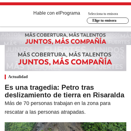
Hable con el
Programa
Selecciona tu emisora
Elige tu emisora
Actualidad
Es una tragedia: Petro tras
deslizamiento de tierra en Risaralda
Más de 70 personas trabajan en la zona para
rescatar a las personas atrapadas.