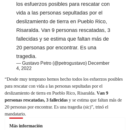
los esfuerzos posibles para rescatar con
vida a las personas sepultadas por el
deslizamiento de tierra en Pueblo Rico,
Risaralda. Van 9 personas rescatadas, 3
fallecidas y se estima que faltan más de
20 personas por encontrar. Es una
tragedia.
— Gustavo Petro (@petrogustavo)
December
4, 2022
“Desde muy temprano hemos hecho todos los esfuerzos posibles
para rescatar con vida a las personas sepultadas por el
deslizamiento de tierra en Pueblo Rico, Risaralda.
Van 9
personas rescatadas, 3 fallecidas
y se estima que faltan más de
20 personas por encontrar. Es una tragedia (sic)”, trinó el
mandatario.
Más información