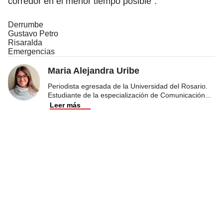
corredor en el menor tiempo posible”.
Derrumbe
Gustavo Petro
Risaralda
Emergencias
Maria Alejandra Uribe
Periodista egresada de la Universidad del Rosario.
Estudiante de la especialización de Comunicación
...
Leer más