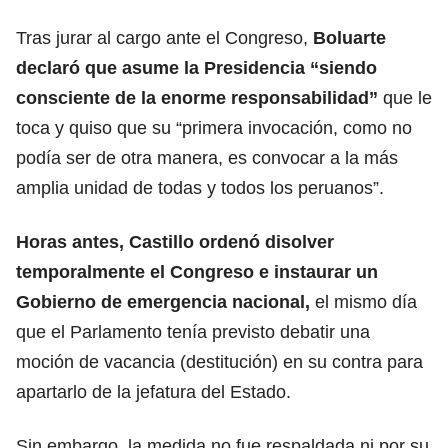
Tras jurar al cargo ante el Congreso,
Boluarte
declaró que asume la Presidencia “siendo
consciente de la enorme responsabilidad”
que le
toca y quiso que su “primera invocación, como no
podía ser de otra manera, es convocar a la más
amplia unidad de todas y todos los peruanos”.
Horas antes, Castillo ordenó disolver
temporalmente el Congreso e instaurar un
Gobierno de emergencia nacional,
el mismo día
que el Parlamento tenía previsto debatir una
moción de vacancia (destitución) en su contra para
apartarlo de la jefatura del Estado.
Sin embargo, la medida no fue respaldada ni por su