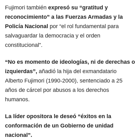
Fujimori también
expresó su “gratitud y
reconocimiento” a las Fuerzas Armadas y la
Policía Nacional
por “el rol fundamental para
salvaguardar la democracia y el orden
constitucional”.
“No es momento de ideologías, ni de derechas o
izquierdas”,
añadió la hija del exmandatario
Alberto Fujimori (1990-2000), sentenciado a 25
años de cárcel por abusos a los derechos
humanos.
La líder opositora le deseó “éxitos en la
conformación de un Gobierno de unidad
nacional”.