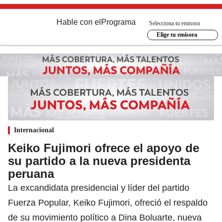
Hable con el
Programa
Selecciona tu emisora
Elige tu emisora
Internacional
Keiko Fujimori ofrece el apoyo de
su partido a la nueva presidenta
peruana
La excandidata presidencial y líder del partido
Fuerza Popular, Keiko Fujimori, ofreció el respaldo
de su movimiento político a Dina Boluarte, nueva