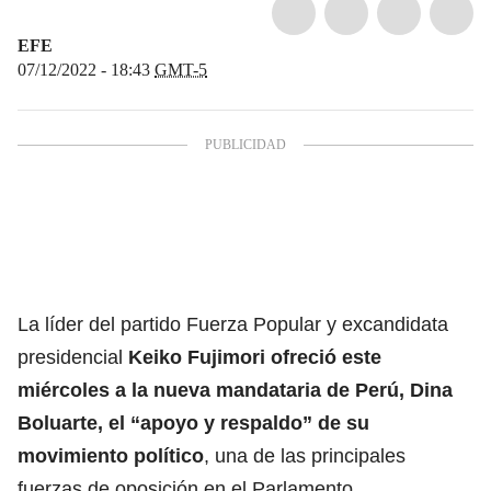
EFE
07/12/2022 - 18:43
GMT-5
La líder del partido Fuerza Popular y excandidata
presidencial
Keiko Fujimori ofreció este
miércoles a la nueva mandataria de Perú, Dina
Boluarte, el “apoyo y respaldo” de su
movimiento político
, una de las principales
fuerzas de oposición en el Parlamento.