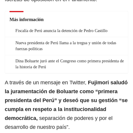
Más información
Fiscalía de Perú anuncia la detención de Pedro Castillo
Nueva presidenta de Perú llama a la tregua y unión de todas
fuerzas políticas
Dina Boluarte juró ante el Congreso como primera presidenta de
la historia de Perú
A través de un mensaje en Twitter,
Fujimori saludó
la juramentación de Boluarte como “primera
presidenta del Perú” y deseó que su gestión “se
cumpla en respeto a la institucionalidad
democrática,
separación de poderes y por el
desarrollo de nuestro país”.