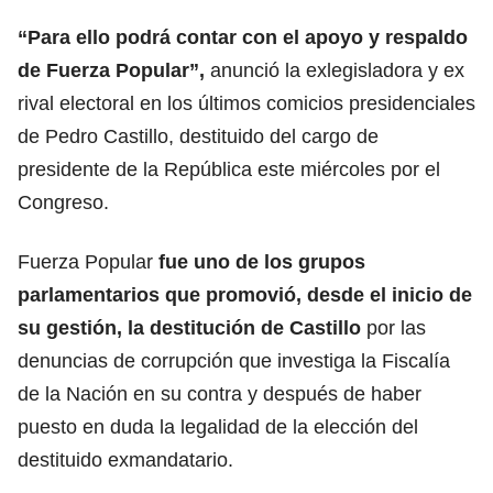
“Para ello podrá contar con el apoyo y respaldo
de Fuerza Popular”,
anunció la exlegisladora y ex
rival electoral en los últimos comicios presidenciales
de Pedro Castillo, destituido del cargo de
presidente de la República este miércoles por el
Congreso.
Fuerza Popular
fue uno de los grupos
parlamentarios que promovió, desde el inicio de
su gestión, la destitución de Castillo
por las
denuncias de corrupción que investiga la Fiscalía
de la Nación en su contra y después de haber
puesto en duda la legalidad de la elección del
destituido exmandatario.