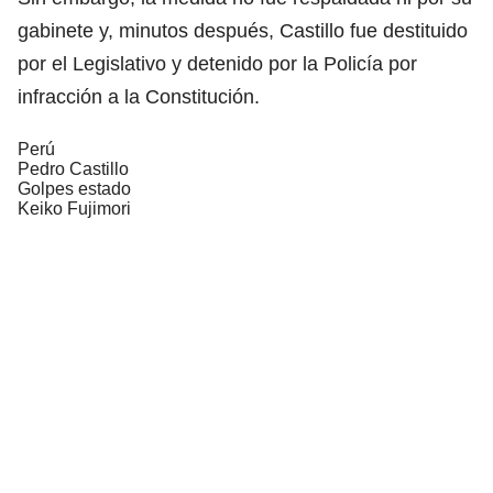
gabinete y, minutos después, Castillo fue destituido
por el Legislativo y detenido por la Policía por
infracción a la Constitución.
Perú
Pedro Castillo
Golpes estado
Keiko Fujimori