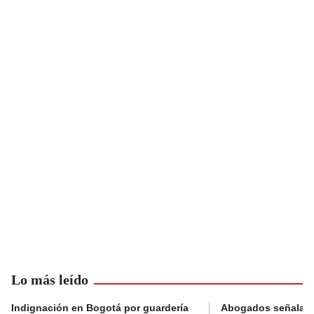
Lo más leído
Indignación en Bogotá por guardería
Abogados señalan 