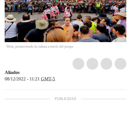
Meta, promoviendo la cultura a través del joropo
Aliados
08/12/2022 - 11:21
GMT-5