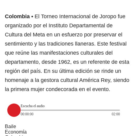
Colombia
El Torneo Internacional de Joropo fue
organizado por el Instituto Departamental de
Cultura del Meta en un esfuerzo por preservar el
sentimiento y las tradiciones llaneras. Este festival
que reúne las manifestaciones culturales del
departamento, desde 1962, es un referente de esta
región del país. En su última edición se rinde un
homenaje a la gestora cultural América Rey, siendo
la primera mujer condecorada en el evento.
Escucha el audio
00:00:00
02:00
Baile
Economía