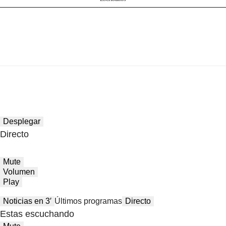
Desplegar
Directo
Mute
Volumen
Play
Noticias en 3′
Últimos programas
Directo
Estas escuchando