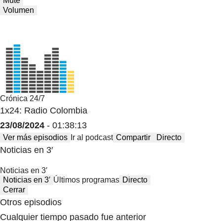
Mute
Volumen
Crónica 24/7
1x24: Radio Colombia
23/08/2024
- 01:38:13
Ver más episodios
Ir al podcast
Compartir
Directo
Noticias en 3′
Noticias en 3′
Noticias en 3′
Últimos programas
Directo
Cerrar
Otros episodios
Cualquier tiempo pasado fue anterior