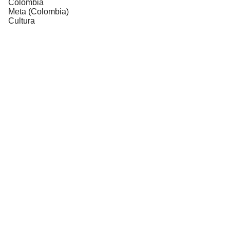
Colombia
Meta (Colombia)
Cultura