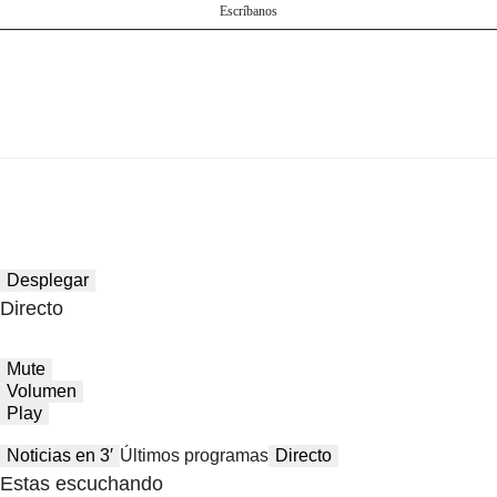
Escríbanos
Desplegar
Directo
Mute
Volumen
Play
Noticias en 3′
Últimos programas
Directo
Estas escuchando