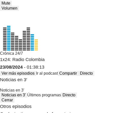
Mute
Volumen
Crónica 24/7
1x24: Radio Colombia
23/08/2024
- 01:38:13
Ver más episodios
Ir al podcast
Compartir
Directo
Noticias en 3′
Noticias en 3′
Noticias en 3′
Últimos programas
Directo
Cerrar
Otros episodios