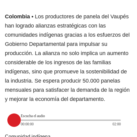
Colombia
Los productores de panela del Vaupés
han logrado alianzas estratégicas con las
comunidades indígenas gracias a los esfuerzos del
Gobierno Departamental para impulsar su
producción. La alianza no solo implica un aumento
considerable de los ingresos de las familias
indígenas, sino que promueve la sostenibilidad de
la industria. Se espera producir 50.000 panelas
mensuales para satisfacer la demanda de la región
y mejorar la economía del departamento.
Escucha el audio
00:00:00
02:00
Comunidad indígena