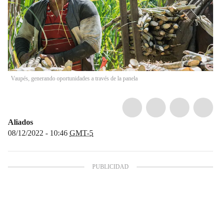
Vaupés, generando oportunidades a través de la panela
Aliados
08/12/2022 - 10:46
GMT-5