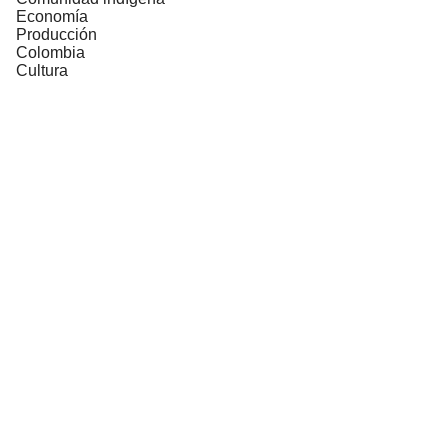
Economía
Producción
Colombia
Cultura