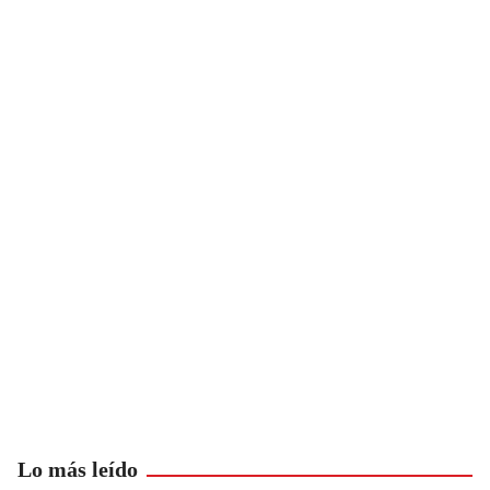
Lo más leído