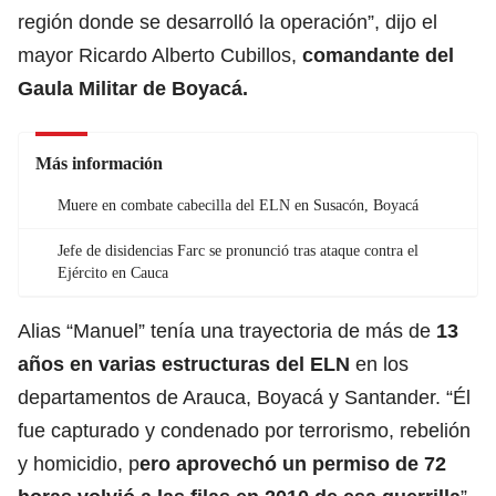
región donde se desarrolló la operación”, dijo el
mayor Ricardo Alberto Cubillos,
comandante del
Gaula Militar de Boyacá.
Más información
Muere en combate cabecilla del ELN en Susacón, Boyacá
Jefe de disidencias Farc se pronunció tras ataque contra el
Ejército en Cauca
Alias “Manuel” tenía una trayectoria de más de
13
años en varias estructuras del ELN
en los
departamentos de Arauca, Boyacá y Santander. “Él
fue capturado y condenado por terrorismo, rebelión
y homicidio, p
ero aprovechó un permiso de 72