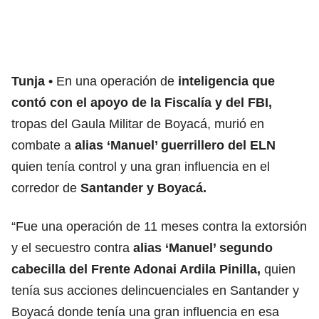
Tunja
En una operación de
inteligencia que
contó con el apoyo de la Fiscalía y del FBI,
tropas del Gaula Militar de Boyacá, murió en
combate a
alias ‘Manuel’ guerrillero del ELN
quien tenía control y una gran influencia en el
corredor de
Santander y Boyacá.
“Fue una operación de 11 meses contra la extorsión
y el secuestro contra
alias ‘Manuel’ segundo
cabecilla del Frente Adonai Ardila Pinilla,
quien
tenía sus acciones delincuenciales en Santander y
Boyacá donde tenía una gran influencia en esa