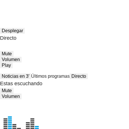
Desplegar
Directo
Mute
Volumen
Play
Noticias en 3′
Últimos programas
Directo
Estas escuchando
Mute
Volumen