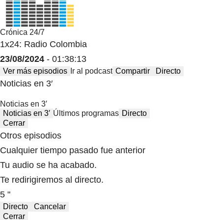
Crónica 24/7
1x24: Radio Colombia
23/08/2024
- 01:38:13
Ver más episodios
Ir al podcast
Compartir
Directo
Noticias en 3′
Noticias en 3′
Noticias en 3′
Últimos programas
Directo
Cerrar
Otros episodios
Cualquier tiempo pasado fue anterior
Tu audio se ha acabado.
Te redirigiremos al directo.
5 "
Directo
Cancelar
Cerrar