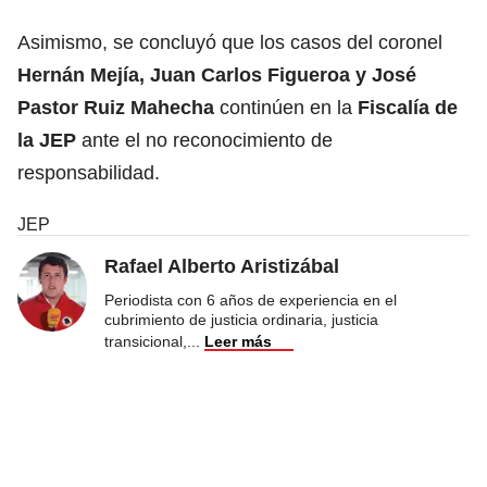
Asimismo, se concluyó que los casos del coronel
Hernán Mejía, Juan Carlos Figueroa y José
Pastor Ruiz Mahecha
continúen en la
Fiscalía de
la JEP
ante el no reconocimiento de
responsabilidad.
JEP
Rafael Alberto Aristizábal
Periodista con 6 años de experiencia en el
cubrimiento de justicia ordinaria, justicia
transicional,
...
Leer más