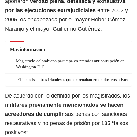
aportaron
verdad plena, detallada y exhaustiva
por las ejecuciones extrajudiciales
entre 2002 y
2005, es encabezada por el mayor Heber Gómez
Naranjo y el mayor Guillermo Gutiérrez.
Más información
Magistrado colombiano participa en premios anticorrupción en
Washington D.C.
JEP expulsa a tres irlandeses que entrenaban en explosivos a Farc
De acuerdo con lo definido por los magistrados, los
militares previamente mencionados se hacen
acreedores de cumplir
sus penas con sanciones
restaurativas y no penas de prisión por 135 “falsos
positivos”.