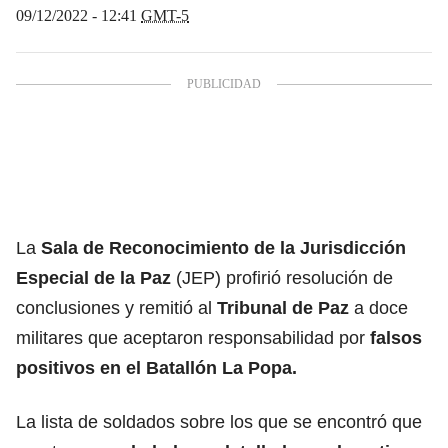
09/12/2022 - 12:41
GMT-5
La
Sala de Reconocimiento de la Jurisdicción
Especial de la Paz
(JEP) profirió resolución de
conclusiones y remitió al
Tribunal de Paz
a doce
militares que aceptaron responsabilidad por
falsos
positivos en el Batallón La Popa.
La lista de soldados sobre los que se encontró que