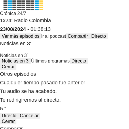
Crónica 24/7
1x24: Radio Colombia
23/08/2024
- 01:38:13
Ver más episodios
Ir al podcast
Compartir
Directo
Noticias en 3′
Noticias en 3′
Noticias en 3′
Últimos programas
Directo
Cerrar
Otros episodios
Cualquier tiempo pasado fue anterior
Tu audio se ha acabado.
Te redirigiremos al directo.
5 "
Directo
Cancelar
Cerrar
Compartir