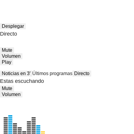
Desplegar
Directo
Mute
Volumen
Play
Noticias en 3′
Últimos programas
Directo
Estas escuchando
Mute
Volumen