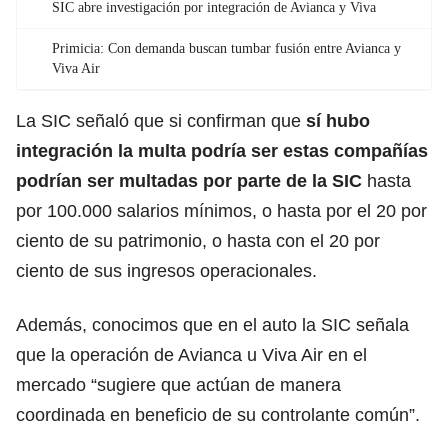
SIC abre investigación por integración de Avianca y Viva
Primicia: Con demanda buscan tumbar fusión entre Avianca y
Viva Air
La SIC señaló que si confirman que
sí hubo
integración la multa podría ser estas compañías
podrían ser multadas por parte de la SIC
hasta
por 100.000 salarios mínimos, o hasta por el 20 por
ciento de su patrimonio, o hasta con el 20 por
ciento de sus ingresos operacionales.
Además, conocimos que en el auto la SIC señala
que la operación de Avianca u Viva Air en el
mercado “sugiere que actúan de manera
coordinada en beneficio de su controlante común”.