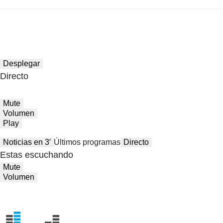
Desplegar
Directo
Mute
Volumen
Play
Noticias en 3′
Últimos programas
Directo
Estas escuchando
Mute
Volumen