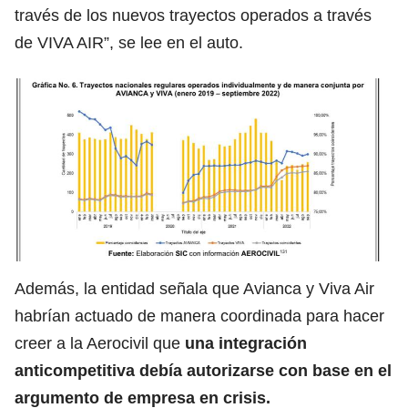
través de los nuevos trayectos operados a través
de VIVA AIR”, se lee en el auto.
Además, la entidad señala que Avianca y Viva Air
habrían actuado de manera coordinada para hacer
creer a la Aerocivil que
una integración
anticompetitiva debía autorizarse con base en el
argumento de empresa en crisis.