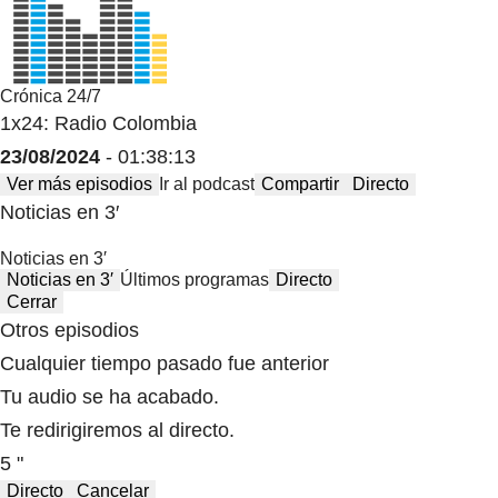
Crónica 24/7
1x24: Radio Colombia
23/08/2024
- 01:38:13
Ver más episodios
Ir al podcast
Compartir
Directo
Noticias en 3′
Noticias en 3′
Noticias en 3′
Últimos programas
Directo
Cerrar
Otros episodios
Cualquier tiempo pasado fue anterior
Tu audio se ha acabado.
Te redirigiremos al directo.
5 "
Directo
Cancelar