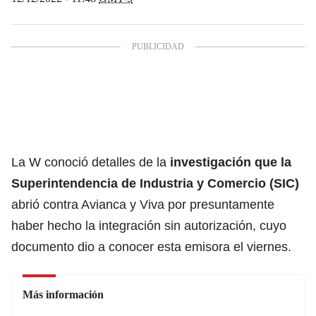
La W conoció detalles de la
investigación que la
Superintendencia de Industria y Comercio (SIC)
abrió contra Avianca y Viva por presuntamente
haber hecho la integración sin autorización, cuyo
documento dio a conocer esta emisora el viernes.
Más información