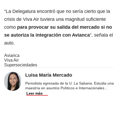
“La Delegatura encontró que no sería cierto que la
crisis de Viva Air tuviera una magnitud suficiente
como
para provocar su salida del mercado si no
se autoriza la integración con Avianca
”, señala el
auto.
Avianca
Viva Air
Supersociedades
Luisa María Mercado
Periodista egresada de la U. La Sabana. Estudia una
maestría en asuntos Políticos e Internacionales
...
Leer más