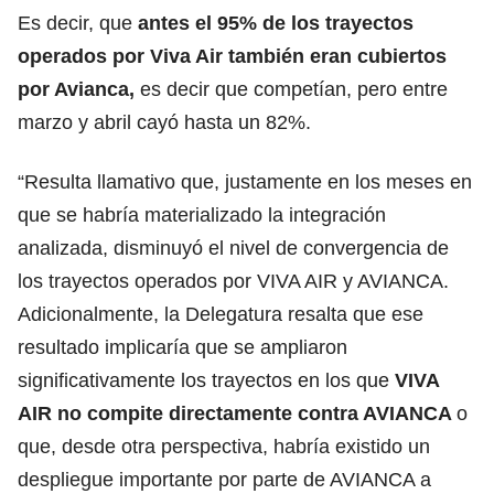
Es decir, que
antes el 95% de los trayectos
operados por Viva Air también eran cubiertos
por Avianca,
es decir que competían, pero entre
marzo y abril cayó hasta un 82%.
“Resulta llamativo que, justamente en los meses en
que se habría materializado la integración
analizada, disminuyó el nivel de convergencia de
los trayectos operados por VIVA AIR y AVIANCA.
Adicionalmente, la Delegatura resalta que ese
resultado implicaría que se ampliaron
significativamente los trayectos en los que
VIVA
AIR no compite directamente contra AVIANCA
o
que, desde otra perspectiva, habría existido un
despliegue importante por parte de AVIANCA a