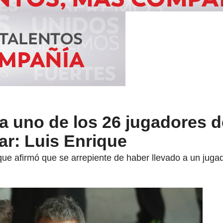
a uno de los 26 jugadores de
ar: Luis Enrique
ique afirmó que se arrepiente de haber llevado a un juga