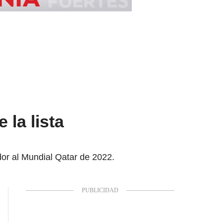
 la lista
dor al Mundial Qatar de 2022.