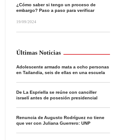
¿Cómo saber si tengo un proceso de
embargo? Paso a paso para verificar
19/09/2024
Últimas Noticias
Adolescente armado mata a ocho personas
en Tailandia, seis de ellas en una escuela
De La Espriella se reúne con canciller
israelí antes de posesión presidencial
Renuncia de Augusto Rodríguez no tiene
que ver con Juliana Guerrero: UNP