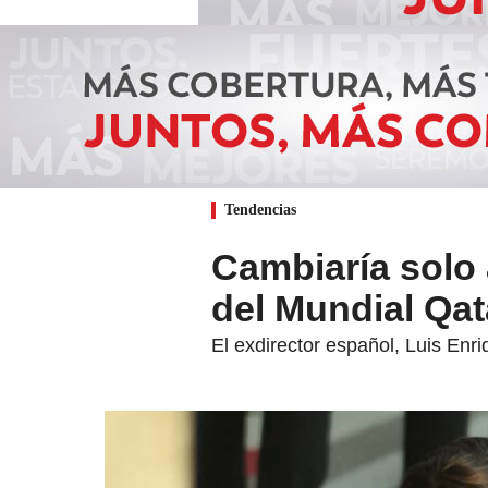
Tendencias
Cambiaría solo 
del Mundial Qat
El exdirector español, Luis Enr