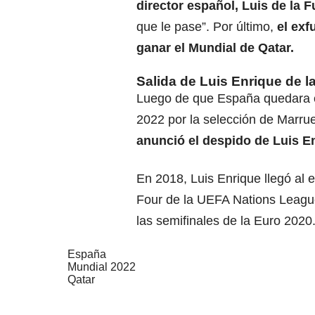
director español, Luis de la 
que le pase”. Por último,
el exf
ganar el Mundial de Qatar.
Salida de Luis Enrique de 
Luego de que España quedara el
2022 por la selección de Marru
anunció el despido de Luis E
En 2018, Luis Enrique llegó al e
Four de la UEFA Nations League
las semifinales de la Euro 2020
España
Mundial 2022
Qatar