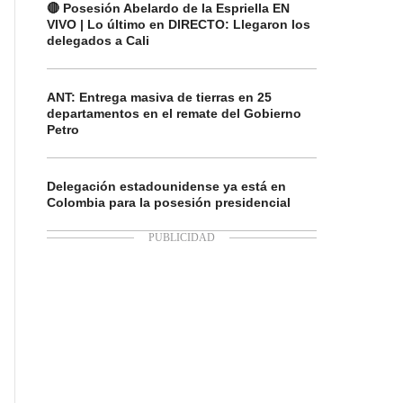
🔴 Posesión Abelardo de la Espriella EN
VIVO | Lo último en DIRECTO: Llegaron los
delegados a Cali
ANT: Entrega masiva de tierras en 25
departamentos en el remate del Gobierno
Petro
Delegación estadounidense ya está en
Colombia para la posesión presidencial