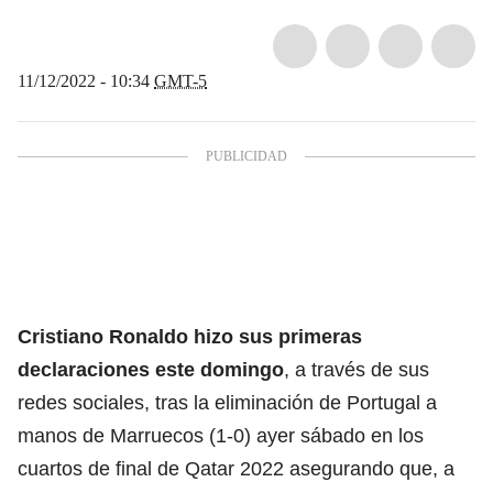
11/12/2022 - 10:34
GMT-5
Cristiano Ronaldo
hizo sus primeras
declaraciones este domingo
, a través de sus
redes sociales, tras la eliminación de
Portugal
a
manos de Marruecos (1-0) ayer sábado en los
cuartos de final de Qatar 2022 asegurando que, a