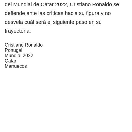
del Mundial de Catar 2022, Cristiano Ronaldo se
defiende ante las críticas hacia su figura y no
desvela cuál será el siguiente paso en su
trayectoria.
Cristiano Ronaldo
Portugal
Mundial 2022
Qatar
Marruecos