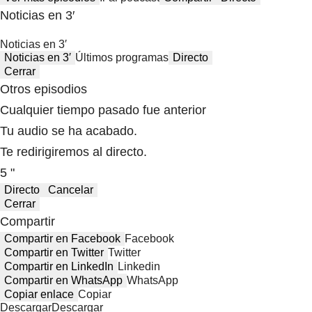
Noticias en 3′
Noticias en 3′
Noticias en 3′
Últimos programas
Directo
Cerrar
Otros episodios
Cualquier tiempo pasado fue anterior
Tu audio se ha acabado.
Te redirigiremos al directo.
5 "
Directo
Cancelar
Cerrar
Compartir
Compartir en Facebook
Facebook
Compartir en Twitter
Twitter
Compartir en LinkedIn
Linkedin
Compartir en WhatsApp
WhatsApp
Copiar enlace
Copiar
Descargar
Descargar