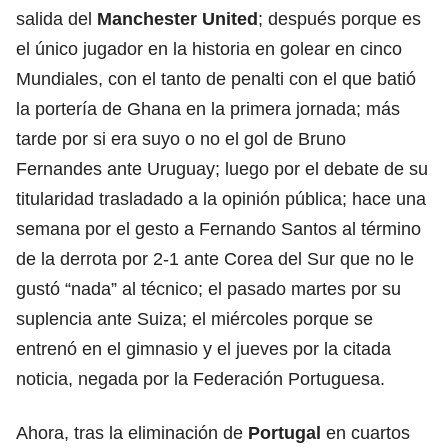
salida del
Manchester United
; después porque es
el único jugador en la historia en golear en cinco
Mundiales, con el tanto de penalti con el que batió
la portería de Ghana en la primera jornada; más
tarde por si era suyo o no el gol de Bruno
Fernandes ante Uruguay; luego por el debate de su
titularidad trasladado a la opinión pública; hace una
semana por el gesto a Fernando Santos al término
de la derrota por 2-1 ante Corea del Sur que no le
gustó “nada” al técnico; el pasado martes por su
suplencia ante Suiza; el miércoles porque se
entrenó en el gimnasio y el jueves por la citada
noticia, negada por la Federación Portuguesa.
Ahora, tras la eliminación de
Portugal
en cuartos