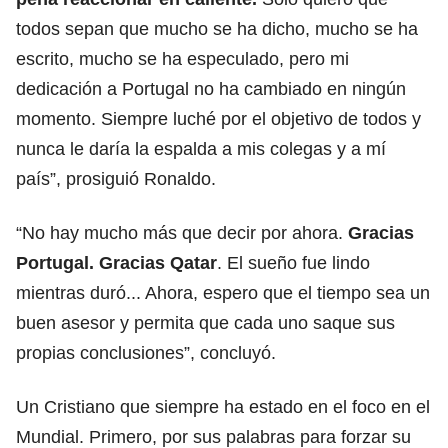
todos sepan que mucho se ha dicho, mucho se ha
escrito, mucho se ha especulado, pero mi
dedicación a Portugal no ha cambiado en ningún
momento. Siempre luché por el objetivo de todos y
nunca le daría la espalda a mis colegas y a mí
país”, prosiguió
Ronaldo
.
“No hay mucho más que decir por ahora.
Gracias
Portugal
. Gracias Qatar
. El sueño fue lindo
mientras duró... Ahora, espero que el tiempo sea un
buen asesor y permita que cada uno saque sus
propias conclusiones”, concluyó.
Un Cristiano que siempre ha estado en el foco en el
Mundial. Primero, por sus palabras para forzar su