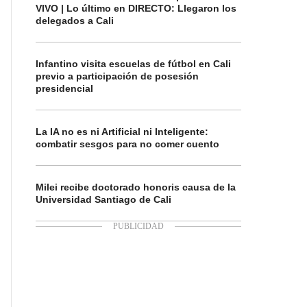
VIVO | Lo último en DIRECTO: Llegaron los
delegados a Cali
Infantino visita escuelas de fútbol en Cali
previo a participación de posesión
presidencial
La IA no es ni Artificial ni Inteligente:
combatir sesgos para no comer cuento
Milei recibe doctorado honoris causa de la
Universidad Santiago de Cali