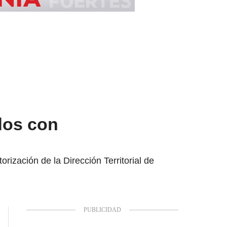
ados con
rización de la Dirección Territorial de