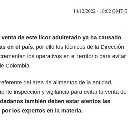
14/12/2022 - 18:02
GMT-5
 venta de este licor adulterado ya ha causado
s en el país
, por ello los técnicos de la Dirección
ncrementan los operativos
en el territorio para evitar
 de Colombia.
eferente del área de alimentos de la entidad,
ente inspección y vigilancia para evitar la venta de
udadanos también deben estar atentos las
or los expertos en la materia.