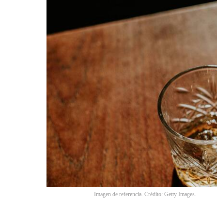
Imagen de referencia. Crédito: Getty Images.