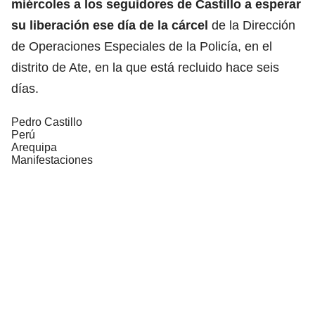
miércoles a los seguidores de Castillo a esperar
su liberación ese día de la cárcel
de la Dirección
de Operaciones Especiales de la Policía, en el
distrito de Ate, en la que está recluido hace seis
días.
Pedro Castillo
Perú
Arequipa
Manifestaciones