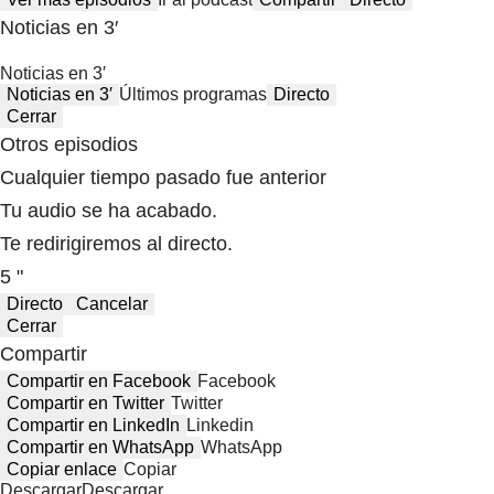
Noticias en 3′
Noticias en 3′
Noticias en 3′
Últimos programas
Directo
Cerrar
Otros episodios
Cualquier tiempo pasado fue anterior
Tu audio se ha acabado.
Te redirigiremos al directo.
5 "
Directo
Cancelar
Cerrar
Compartir
Compartir en Facebook
Facebook
Compartir en Twitter
Twitter
Compartir en LinkedIn
Linkedin
Compartir en WhatsApp
WhatsApp
Copiar enlace
Copiar
Descargar
Descargar