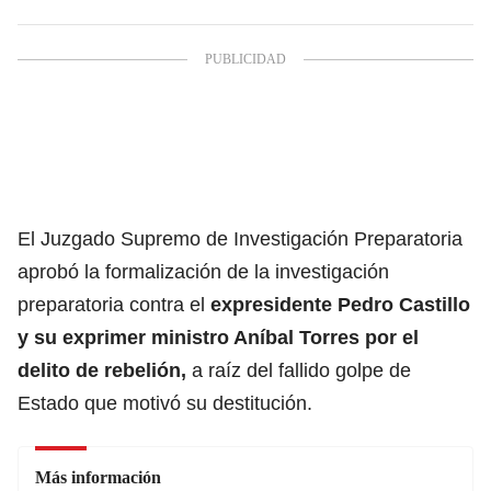
El Juzgado Supremo de Investigación Preparatoria
aprobó
la formalización de la investigación
preparatoria contra el
expresidente Pedro Castillo
y su exprimer ministro Aníbal Torres por el
delito de rebelión,
a raíz del fallido golpe de
Estado que motivó su destitución.
Más información