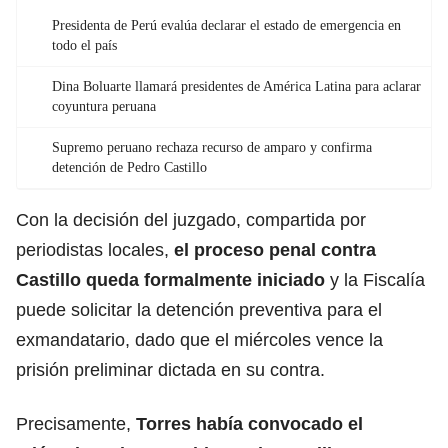
Presidenta de Perú evalúa declarar el estado de emergencia en
todo el país
Dina Boluarte llamará presidentes de América Latina para aclarar
coyuntura peruana
Supremo peruano rechaza recurso de amparo y confirma
detención de Pedro Castillo
Con la decisión del juzgado, compartida por
periodistas locales,
el proceso penal contra
Castillo queda formalmente iniciado
y la Fiscalía
puede solicitar la detención preventiva para el
exmandatario, dado que el miércoles vence la
prisión preliminar dictada en su contra.
Precisamente,
Torres había convocado el