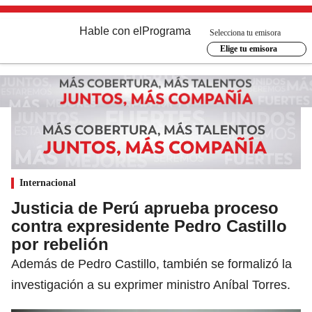
Hable con el
Programa
Selecciona tu emisora
Elige tu emisora
Internacional
Justicia de Perú aprueba proceso
contra expresidente Pedro Castillo
por rebelión
Además de Pedro Castillo, también se formalizó la
investigación a su exprimer ministro Aníbal Torres.