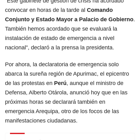
“Este gabinete de gestión de crisis ha acordado
convocar en horas de la tarde al
Comando
Conjunto y Estado Mayor a Palacio de Gobierno
.
También hemos acordado que se evaluará la
instalación de estado de emergencia a nivel
nacional”, declaró a la prensa la presidenta.
Por ahora, la declaratoria de emergencia solo
abarca la sureña región de Apurimac, el epicentro
de las protestas en
Perú
, aunque el ministro de
Defensa, Alberto Otárola, anunció hoy que en las
próximas horas se declarará también en
emergencia Arequipa, otro de los focos de las
manifestaciones ciudadanas.