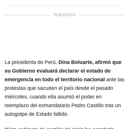
La presidenta de Perú,
Dina Boluarte
, afirmó que
su Gobierno evaluará declarar el estado de
emergencia en todo el territorio nacional
ante las
protestas que sacuden el país desde el pasado
miércoles, cuando ella asumió el poder en
reemplazo del exmandatario
Pedro Castillo
tras un
autogolpe de Estado fallido.