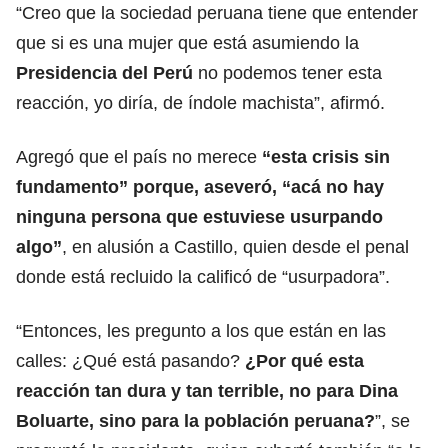
“Creo que la sociedad peruana tiene que entender
que si es una mujer que está asumiendo la
Presidencia del
Perú
no podemos tener esta
reacción, yo diría, de índole machista”, afirmó.
Agregó que el país no merece
“esta crisis sin
fundamento” porque, aseveró, “acá no hay
ninguna persona que estuviese usurpando
algo”
, en alusión a
Castillo
, quien desde el penal
donde está recluido la calificó de “usurpadora”.
“Entonces, les pregunto a los que están en las
calles: ¿Qué está pasando?
¿Por qué esta
reacción tan dura y tan terrible, no para Dina
Boluarte, sino para la población peruana?
”, se