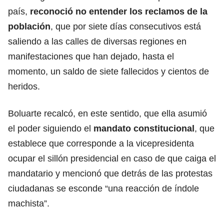
país,
reconoció no entender los reclamos de la
población
, que por siete días consecutivos está
saliendo a las calles de diversas regiones en
manifestaciones que han dejado, hasta el
momento, un saldo de siete fallecidos y cientos de
heridos.
Boluarte recalcó, en este sentido, que ella asumió
el poder siguiendo el
mandato constitucional
, que
establece que corresponde a la vicepresidenta
ocupar el sillón presidencial en caso de que caiga el
mandatario y mencionó que detrás de las protestas
ciudadanas se esconde “una reacción de índole
machista”.