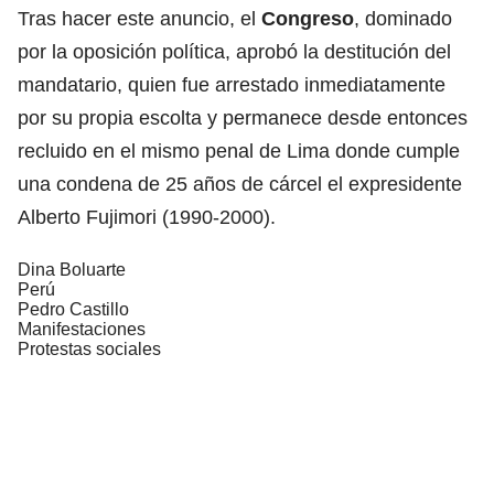
Tras hacer este anuncio, el
Congreso
, dominado
por la oposición política, aprobó la destitución del
mandatario, quien fue arrestado inmediatamente
por su propia escolta y permanece desde entonces
recluido en el mismo penal de Lima donde cumple
una condena de 25 años de cárcel el expresidente
Alberto Fujimori (1990-2000).
Dina Boluarte
Perú
Pedro Castillo
Manifestaciones
Protestas sociales