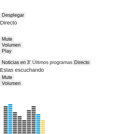
Desplegar
Directo
Mute
Volumen
Play
Noticias en 3′
Últimos programas
Directo
Estas escuchando
Mute
Volumen