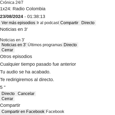
Crónica 24/7
1x24: Radio Colombia
23/08/2024
- 01:38:13
Ver más episodios
Ir al podcast
Compartir
Directo
Noticias en 3′
Noticias en 3′
Noticias en 3′
Últimos programas
Directo
Cerrar
Otros episodios
Cualquier tiempo pasado fue anterior
Tu audio se ha acabado.
Te redirigiremos al directo.
5 "
Directo
Cancelar
Cerrar
Compartir
Compartir en Facebook
Facebook