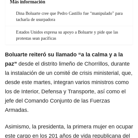
Más información
Dina Boluarte cree que Pedro Castillo fue “manipulado” para
tacharla de usurpadora
Estados Unidos expresa su apoyo a Boluarte y pide que las
protestas sean pacíficas
Boluarte
reiteró su llamado “a la calma y a la
paz”
desde el distrito limeño de Chorrillos, durante
la instalación de un comité de crisis ministerial, que,
desde este martes, integran varios ministros como
los de Interior, Defensa y Transporte, así como el
jefe del Comando Conjunto de las Fuerzas
Armadas.
Asimismo, la
presidenta
, la primera mujer en ocupar
este cargo en los 201 años de vida republicana del