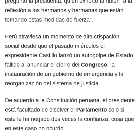
preguntó la presidenta, quien exhortó también “a la
reflexión a los hermanos y hermanas que están
tomando estas medidas de fuerza”.
Perú atraviesa un momento de alta crispación
social desde que el pasado miércoles el
expresidente Castillo lanzó un autogolpe de Estado
fallido al anunciar el cierre del
Congreso
, la
instauración de un gobierno de emergencia y la
reorganización del sistema de justicia.
De acuerdo a la Constitución peruana, el presidente
está facultado de disolver el
Parlamento
solo si
este le ha negado dos veces la confianza, cosa que
en este caso no ocurrió.