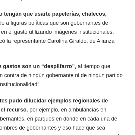
 tengan que usarte papelerías, chalecos,
do a figuras políticas que son gobernantes de
en el gasto utilizando imágenes institucionales,
có la representante Carolina Giraldo, de Alianza
s gastos son un “despilfarro”
, al tiempo que
n contra de ningún gobernante ni de ningún partido
institucionalidad”.
tes pudo dilucidar ejemplos regionales de
el recurso
, por ejemplo, en ambulancias en
bernantes, en parques en donde en cada una de
 nombres de gobernantes y eso hace que sea