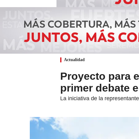
Actualidad
Proyecto para 
primer debate 
La iniciativa de la representante