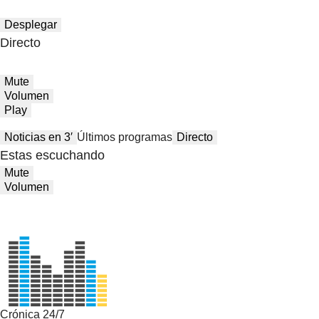
Desplegar
Directo
Mute
Volumen
Play
Noticias en 3′
Últimos programas
Directo
Estas escuchando
Mute
Volumen
Crónica 24/7