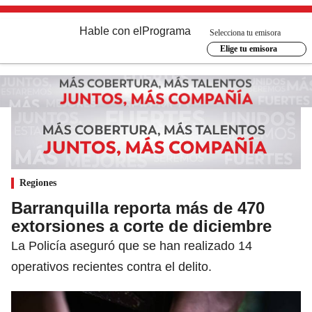
Hable con el
Programa
Selecciona tu emisora
Elige tu emisora
Regiones
Barranquilla reporta más de 470
extorsiones a corte de diciembre
La Policía aseguró que se han realizado 14
operativos recientes contra el delito.