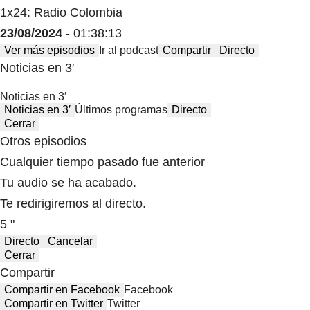
1x24: Radio Colombia
23/08/2024
- 01:38:13
Ver más episodios
Ir al podcast
Compartir
Directo
Noticias en 3′
Noticias en 3′
Noticias en 3′
Últimos programas
Directo
Cerrar
Otros episodios
Cualquier tiempo pasado fue anterior
Tu audio se ha acabado.
Te redirigiremos al directo.
5 "
Directo
Cancelar
Cerrar
Compartir
Compartir en Facebook
Facebook
Compartir en Twitter
Twitter