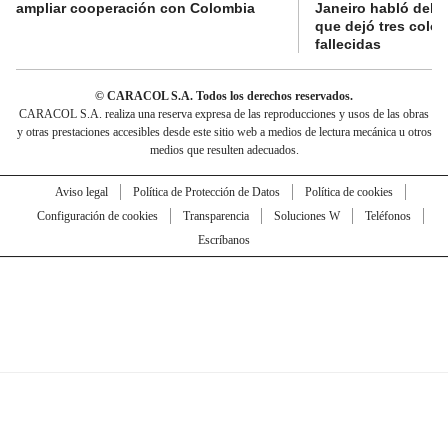
ampliar cooperación con Colombia
Janeiro habló del 
que dejó tres colo
fallecidas
© CARACOL S.A. Todos los derechos reservados.
CARACOL S.A. realiza una reserva expresa de las reproducciones y usos de las obras
y otras prestaciones accesibles desde este sitio web a medios de lectura mecánica u otros
medios que resulten adecuados.
Aviso legal
Política de Protección de Datos
Política de cookies
Configuración de cookies
Transparencia
Soluciones W
Teléfonos
Escríbanos