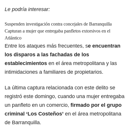
Le podría interesar:
Suspenden investigación contra concejales de Barranquilla
Capturan a mujer que entregaba panfletos extorsivos en el
Atlántico
Entre los ataques más frecuentes, s
e encuentran
los disparos a las fachadas de los
establecimientos
en el área metropolitana y las
intimidaciones a familiares de propietarios.
La última captura relacionada con este delito se
registró este domingo, cuando una mujer entregaba
un panfleto en un comercio,
firmado por el grupo
criminal ‘Los Costeños’
en el área metropolitana
de Barranquilla.