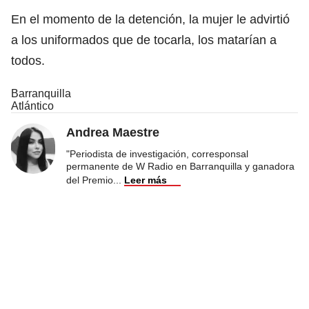
En el momento de la detención, la mujer le advirtió
a los uniformados que de tocarla, los matarían a
todos.
Barranquilla
Atlántico
Andrea Maestre
"Periodista de investigación, corresponsal
permanente de W Radio en Barranquilla y ganadora
del Premio
...
Leer más