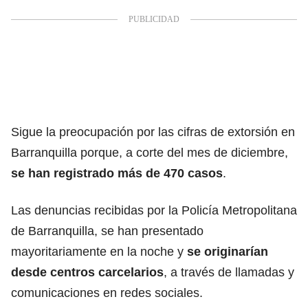
Sigue la preocupación por las cifras de extorsión en
Barranquilla porque, a corte del mes de diciembre,
se han registrado más de 470 casos
.
Las denuncias recibidas por la Policía Metropolitana
de Barranquilla, se han presentado
mayoritariamente en la noche y
se originarían
desde centros carcelarios
, a través de llamadas y
comunicaciones en redes sociales.