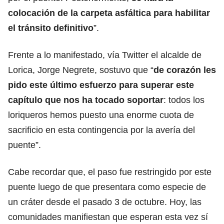
colocación de la carpeta asfáltica para habilitar
el tránsito definitivo
”.
Frente a lo manifestado, vía Twitter el alcalde de
Lorica, Jorge Negrete, sostuvo que “
de corazón les
pido este último esfuerzo para superar este
capítulo que nos ha tocado soportar
: todos los
loriqueros hemos puesto una enorme cuota de
sacrificio en esta contingencia por la avería del
puente”.
Cabe recordar que, el paso fue restringido por este
puente luego de que presentara como especie de
un cráter desde el pasado 3 de octubre. Hoy, las
comunidades manifiestan que esperan esta vez sí