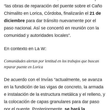
“las obras de reparación del puente sobre el Caño
Chimalito en Lorica, Córdoba, finalizarán el
21 de
diciembre
para dar tránsito nuevamente por el
paso nacional. Así se concertó en reunión con la
comunidad y autoridades locales”.
En contexto en La W:
Comunidades alertan por lentitud en los trabajos que buscan
reparar puente en Lorica
De acuerdo con el Invías “actualmente, se avanza
en la fundición de las vigas de concreto, la armada
e instalación de la estructura metálica y el relleno, y
la colocación de capas granulares para dar paso
por el puente. Posteriormente,
se hará la