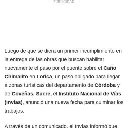
Luego de que se diera un primer incumplimiento en
la entrega de las obras que buscan habilitar
nuevamente el paso por el puente sobre el
Caño
Chimalito
en
Lorica
, un paso obligado para llegar
a zonas turísticas del departamento de
Córdoba
y
de
Coveñas, Sucre,
el
Instituto Nacional de Vías
(Invías)
, anunció una nueva fecha para culminar los
trabajos.
A través de un comunicado, el Invías informó que