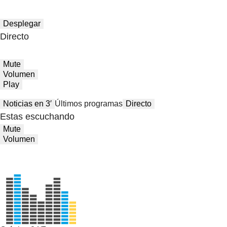
Desplegar
Directo
Mute
Volumen
Play
Noticias en 3′
Últimos programas
Directo
Estas escuchando
Mute
Volumen