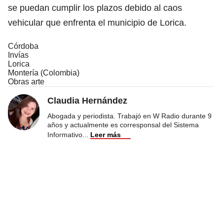
se puedan cumplir los plazos debido al caos
vehicular que enfrenta el municipio de Lorica.
Córdoba
Invías
Lorica
Montería (Colombia)
Obras arte
Claudia Hernández
Abogada y periodista. Trabajó en W Radio durante 9
años y actualmente es corresponsal del Sistema
Informativo
...
Leer más