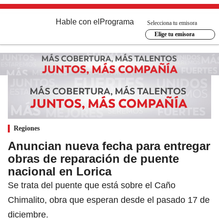
Hable con el
Programa
Selecciona tu emisora
Elige tu emisora
Regiones
Anuncian nueva fecha para entregar
obras de reparación de puente
nacional en Lorica
Se trata del puente que está sobre el Caño
Chimalito, obra que esperan desde el pasado 17 de
diciembre.