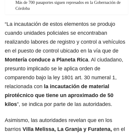
Más de 700 pasaportes siguen represados en la Gobernación de
Córdoba
“La incautación de estos elementos se produjo
cuando unidades policiales se encontraban
realizando labores de registro y control a vehículos
en el puesto de control ubicado en la vía que de
Montería conduce a Planeta Rica
. Al ciudadano,
presunto implicado se le aplica orden de
comparendo bajo la ley 1801 art. 30 numeral 1,
relacionada con
la incautación de material
pirotécnico que tiene un aproximado de 50
kilos
”, se indica por parte de las autoridades.
Asimismo, las autoridades revelan que en los
barrios
Villa Melissa, La Granja y Furatena,
en el