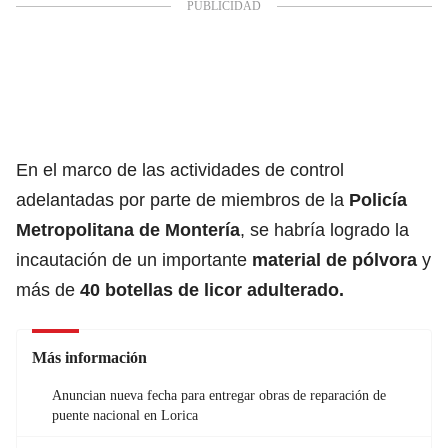
En el marco de las actividades de control
adelantadas por parte de miembros de la
Policía
Metropolitana de Montería
, se habría logrado la
incautación de un importante
material de pólvora
y
más de
40 botellas de licor adulterado.
Más información
Anuncian nueva fecha para entregar obras de reparación de
puente nacional en Lorica