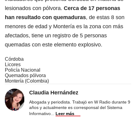
lesionados con pólvora.
Cerca de 17 personas
han resultado con quemaduras
, de estas 8 son
menores de edad y Montería es la zona con más
afectados, tiene un registro de 5 personas
quemadas con este elemento explosivo.
Córdoba
Licores
Policía Nacional
Quemados pólvora
Montería (Colombia)
Claudia Hernández
Abogada y periodista. Trabajó en W Radio durante 9
años y actualmente es corresponsal del Sistema
Informativo
...
Leer más