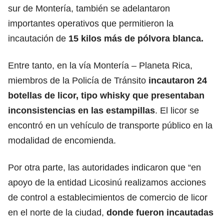
sur de Montería, también se adelantaron
importantes operativos que permitieron la
incautación de
15 kilos más de pólvora blanca.
Entre tanto, en la vía Montería – Planeta Rica,
miembros de la Policía de Tránsito
incautaron 24
botellas de licor, tipo whisky que presentaban
inconsistencias en las estampillas
. El licor se
encontró en un vehículo de transporte público en la
modalidad de encomienda.
Por otra parte, las autoridades indicaron que “en
apoyo de la entidad Licosinú realizamos acciones
de control a establecimientos de comercio de licor
en el norte de la ciudad,
donde fueron incautadas