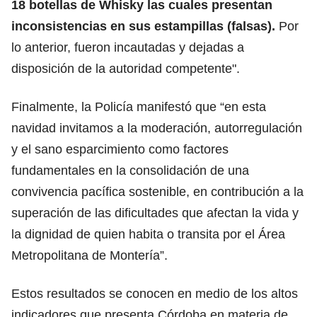
18 botellas de Whisky las cuales presentan
inconsistencias en sus estampillas (falsas).
Por
lo anterior, fueron incautadas y dejadas a
disposición de la autoridad competente".
Finalmente, la Policía manifestó que “en esta
navidad invitamos a la moderación, autorregulación
y el sano esparcimiento como factores
fundamentales en la consolidación de una
convivencia pacífica sostenible, en contribución a la
superación de las dificultades que afectan la vida y
la dignidad de quien habita o transita por el Área
Metropolitana de Montería”.
Estos resultados se conocen en medio de los altos
indicadores que presenta Córdoba en materia de