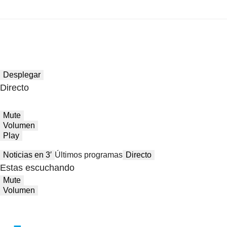
Desplegar
Directo
Mute
Volumen
Play
Noticias en 3′
Últimos programas
Directo
Estas escuchando
Mute
Volumen