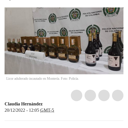
Licor adulterado incautado en Montería. Foto: Policía.
Claudia Hernández
20/12/2022 - 12:05
GMT-5