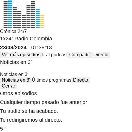
Crónica 24/7
1x24: Radio Colombia
23/08/2024
- 01:38:13
Ver más episodios
Ir al podcast
Compartir
Directo
Noticias en 3′
Noticias en 3′
Noticias en 3′
Últimos programas
Directo
Cerrar
Otros episodios
Cualquier tiempo pasado fue anterior
Tu audio se ha acabado.
Te redirigiremos al directo.
5 "