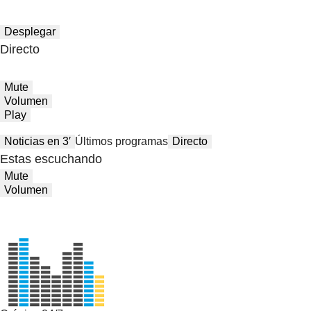
Desplegar
Directo
Mute
Volumen
Play
Noticias en 3′
Últimos programas
Directo
Estas escuchando
Mute
Volumen