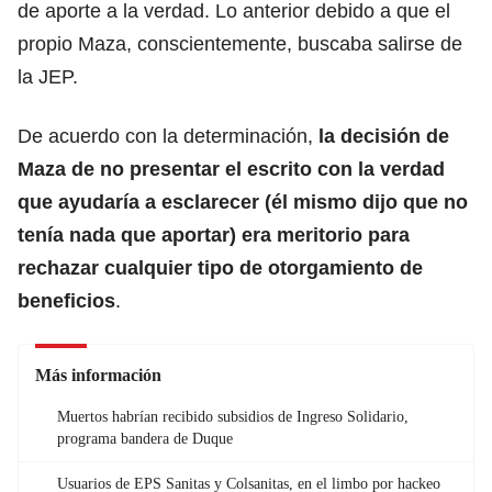
de aporte a la verdad. Lo anterior debido a que el
propio Maza, conscientemente, buscaba salirse de
la JEP.
De acuerdo con la determinación,
la decisión de
Maza de no presentar el escrito con la verdad
que ayudaría a esclarecer (él mismo dijo que no
tenía nada que aportar) era meritorio para
rechazar cualquier tipo de otorgamiento de
beneficios
.
Más información
Muertos habrían recibido subsidios de Ingreso Solidario,
programa bandera de Duque
Usuarios de EPS Sanitas y Colsanitas, en el limbo por hackeo