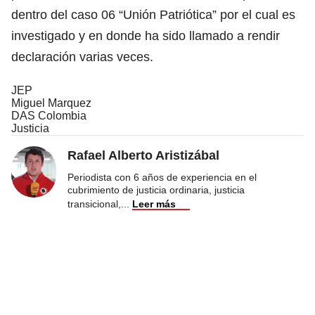
dentro del caso 06 “Unión Patriótica” por el cual es
investigado y en donde ha sido llamado a rendir
declaración varias veces.
JEP
Miguel Marquez
DAS Colombia
Justicia
Rafael Alberto Aristizábal
Periodista con 6 años de experiencia en el
cubrimiento de justicia ordinaria, justicia
transicional,
...
Leer más