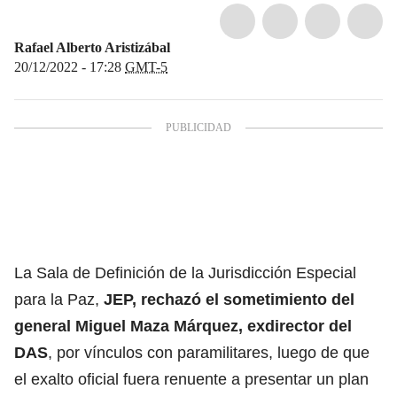
Rafael Alberto Aristizábal
20/12/2022 - 17:28
GMT-5
La Sala de Definición de la Jurisdicción Especial
para la Paz,
JEP, rechazó el sometimiento del
general Miguel Maza Márquez, exdirector del
DAS
, por vínculos con paramilitares, luego de que
el exalto oficial fuera renuente a presentar un plan