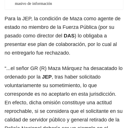
masivo de información
Para la JEP, la condición de Maza como agente de
estado no miembro de la Fuerza Pública (por su
pasado como director del
DAS
) lo obligaba a
presentar ese plan de colaboración, por lo cual al
no entregarlo fue rechazado.
“...el señor GR (R) Maza Márquez ha desacatado lo
ordenado por la
JEP
, tras haber solicitado
voluntariamente su sometimiento, lo que
corresponde es no aceptarlo en esta jurisdicción.
En efecto, dicha omisión constituye una actitud
reprochable, si se considera que el solicitante en su
calidad de servidor público y general retirado de la