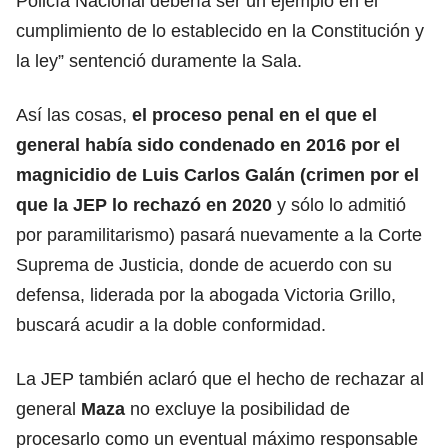
Policía Nacional debería ser un ejemplo en el
cumplimiento de lo establecido en la Constitución y
la ley” sentenció duramente la Sala.
Así las cosas,
el proceso penal en el que el
general había sido condenado en 2016 por el
magnicidio de Luis Carlos Galán (crimen por el
que la JEP lo rechazó en 2020
y sólo lo admitió
por paramilitarismo) pasará nuevamente a la Corte
Suprema de Justicia, donde de acuerdo con su
defensa, liderada por la abogada Victoria Grillo,
buscará acudir a la doble conformidad.
La JEP también aclaró que el hecho de rechazar al
general
Maza
no excluye la posibilidad de
procesarlo como un eventual máximo responsable