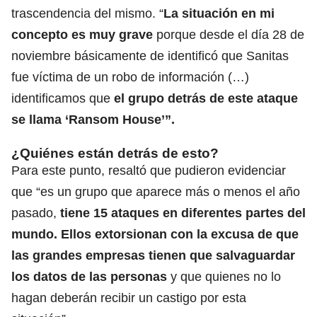
trascendencia del mismo. “
La situación en mi
concepto es muy grave
porque desde el día 28 de
noviembre básicamente de identificó que Sanitas
fue víctima de un robo de información (…)
identificamos que
el grupo detrás de este ataque
se llama ‘Ransom House’”.
¿Quiénes están detrás de esto?
Para este punto, resaltó que pudieron evidenciar
que “es un grupo que aparece más o menos el año
pasado,
tiene 15 ataques en diferentes partes del
mundo. Ellos extorsionan con la excusa de que
las grandes empresas tienen que salvaguardar
los datos de las personas
y que quienes no lo
hagan deberán recibir un castigo por esta