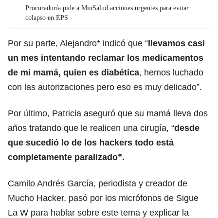
Procuraduría pide a MinSalud acciones urgentes para evitar
colapso en EPS
Por su parte, Alejandro* indicó que “
llevamos casi
un mes intentando reclamar los medicamentos
de mi mamá, quien es diabética
, hemos luchado
con las autorizaciones pero eso es muy delicado”.
Por último, Patricia aseguró que su mamá lleva dos
años tratando que le realicen una cirugía, “
desde
que sucedió lo de los hackers todo está
completamente paralizado”.
Camilo Andrés García, periodista y creador de
Mucho Hacker, pasó por los micrófonos de Sigue
La W para hablar sobre este tema y explicar la