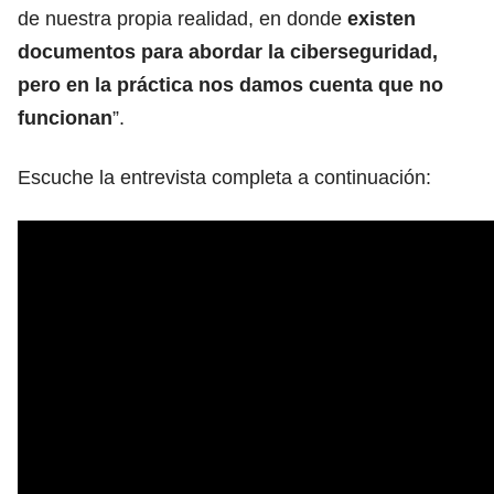
de nuestra propia realidad, en donde
existen
documentos para abordar la ciberseguridad,
pero en la práctica nos damos cuenta que no
funcionan
”.
Escuche la entrevista completa a continuación: