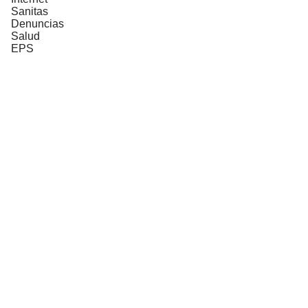
Sanitas
Denuncias
Salud
EPS