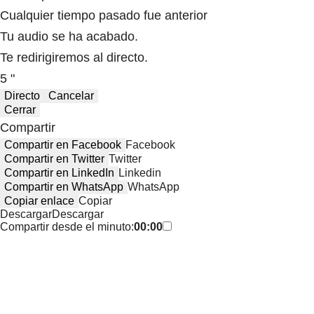
Cualquier tiempo pasado fue anterior
Tu audio se ha acabado.
Te redirigiremos al directo.
5 "
Directo
Cancelar
Cerrar
Compartir
Compartir en Facebook
Facebook
Compartir en Twitter
Twitter
Compartir en LinkedIn
Linkedin
Compartir en WhatsApp
WhatsApp
Copiar enlace
Copiar
Descargar
Descargar
Compartir desde el minuto:
00:00