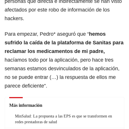
personas que directa e indirectamente se han visto
afectados por este robo de información de los
hackers.
Para empezar, Pedro* aseguró que “
hemos
sufrido la caída de la plataforma de Sanitas para
reclamar los medicamentos de mi padre,
hacíamos todo por la aplicación, pero hace tres
semanas estamos desvinculados de la aplicación,
no se puede entrar (…) la respuesta de ellos me
parece deficiente”.
Más información
MinSalud: La propuesta a las EPS es que se transformen en
redes prestadoras de salud