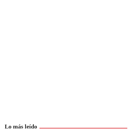
Lo más leído