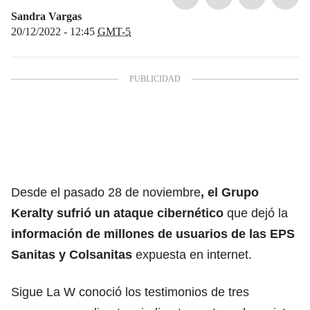
Sandra Vargas
20/12/2022 - 12:45
GMT-5
Desde el pasado 28 de noviembre
, el Grupo
Keralty sufrió un ataque cibernético
que dejó la
información de millones de usuarios de las EPS
Sanitas y Colsanitas
expuesta en internet.
Sigue La W conoció los testimonios de tres