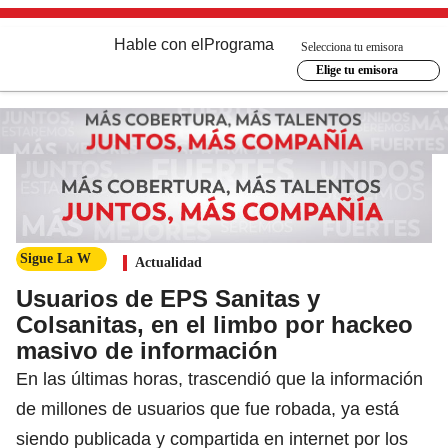
Hable con el
Programa
Selecciona tu emisora
Elige tu emisora
Sigue La W
Actualidad
Usuarios de EPS Sanitas y
Colsanitas, en el limbo por hackeo
masivo de información
En las últimas horas, trascendió que la información
de millones de usuarios que fue robada, ya está
siendo publicada y compartida en internet por los