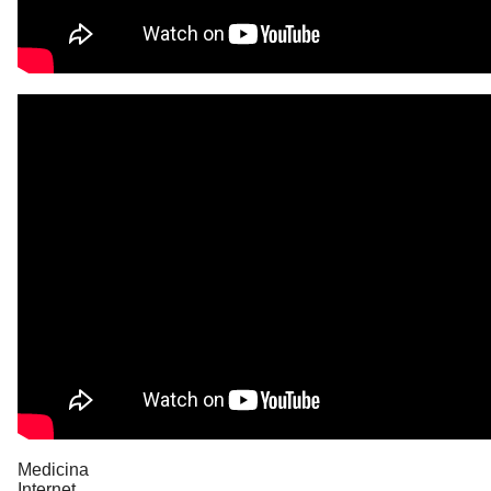
Medicina
Internet