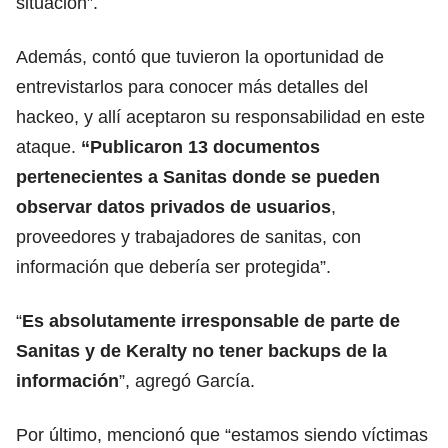
situación”.
Además, contó que tuvieron la oportunidad de
entrevistarlos para conocer más detalles del
hackeo, y allí aceptaron su responsabilidad en este
ataque.
“Publicaron 13 documentos
pertenecientes a Sanitas donde se pueden
observar datos privados de usuarios
,
proveedores y trabajadores de sanitas, con
información que debería ser protegida”.
“
Es absolutamente irresponsable de parte de
Sanitas y de Keralty no tener backups de la
información
”, agregó García.
Por último, mencionó que “estamos siendo víctimas