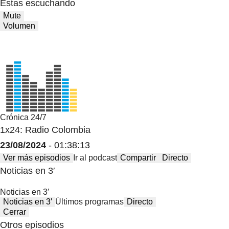
Estas escuchando
Mute
Volumen
Crónica 24/7
1x24: Radio Colombia
23/08/2024
- 01:38:13
Ver más episodios
Ir al podcast
Compartir
Directo
Noticias en 3′
Noticias en 3′
Noticias en 3′
Últimos programas
Directo
Cerrar
Otros episodios