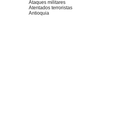
Ataques militares
Atentados terroristas
Antioquia