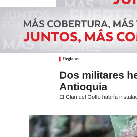
Regiones
Dos militares h
Antioquia
El Clan del Golfo habría instala