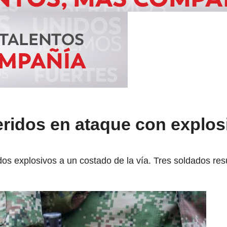
eridos en ataque con explos
dos explosivos a un costado de la vía. Tres soldados res