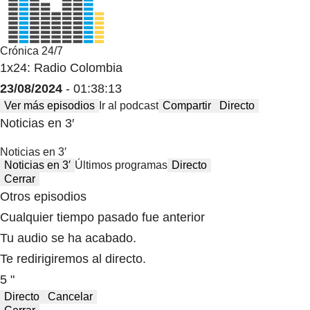
Crónica 24/7
1x24: Radio Colombia
23/08/2024
- 01:38:13
Ver más episodios
Ir al podcast
Compartir
Directo
Noticias en 3′
Noticias en 3′
Noticias en 3′
Últimos programas
Directo
Cerrar
Otros episodios
Cualquier tiempo pasado fue anterior
Tu audio se ha acabado.
Te redirigiremos al directo.
5 "
Directo
Cancelar