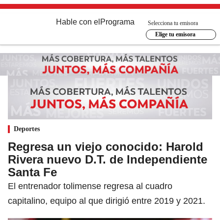
Hable con el
Programa
Selecciona tu emisora
Elige tu emisora
Deportes
Regresa un viejo conocido: Harold
Rivera nuevo D.T. de Independiente
Santa Fe
El entrenador tolimense regresa al cuadro
capitalino, equipo al que dirigió entre 2019 y 2021.