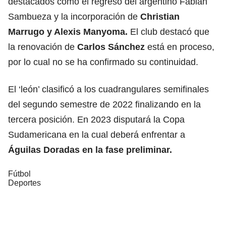
destacados como el regreso del argentino Fabián
Sambueza y la incorporación de
Christian
Marrugo y Alexis Manyoma.
El club destacó que
la renovación de
Carlos Sánchez
está en proceso,
por lo cual no se ha confirmado su continuidad.
El ‘león’ clasificó a los cuadrangulares semifinales
del segundo semestre de 2022 finalizando en la
tercera posición. En 2023 disputará la Copa
Sudamericana en la cual deberá enfrentar a
Águilas Doradas en la fase preliminar.
Fútbol
Deportes