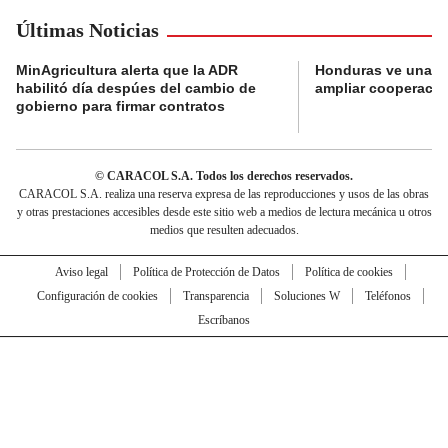
Últimas Noticias
MinAgricultura alerta que la ADR
Honduras ve una o
habilitó día despúes del cambio de
ampliar cooperaci
gobierno para firmar contratos
© CARACOL S.A. Todos los derechos reservados.
CARACOL S.A. realiza una reserva expresa de las reproducciones y usos de las obras
y otras prestaciones accesibles desde este sitio web a medios de lectura mecánica u otros
medios que resulten adecuados.
Aviso legal
Política de Protección de Datos
Política de cookies
Configuración de cookies
Transparencia
Soluciones W
Teléfonos
Escríbanos