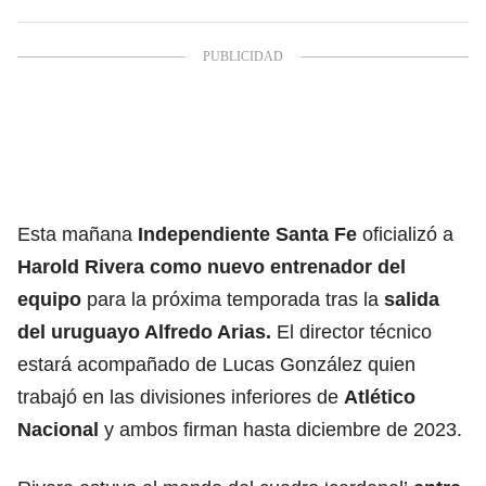
Esta mañana
Independiente Santa Fe
oficializó a
Harold Rivera como nuevo entrenador del
equipo
para la próxima temporada tras la
salida
del uruguayo Alfredo Arias.
El director técnico
estará acompañado de Lucas González quien
trabajó en las divisiones inferiores de
Atlético
Nacional
y ambos firman hasta diciembre de 2023.