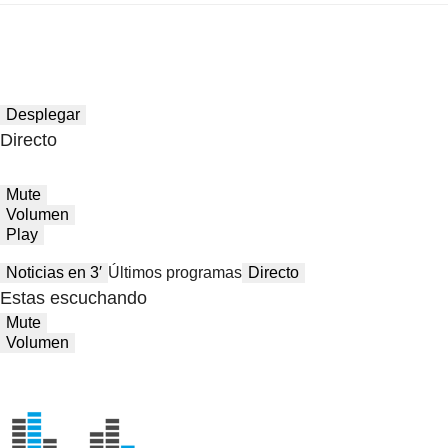
Desplegar
Directo
Mute
Volumen
Play
Noticias en 3′
Últimos programas
Directo
Estas escuchando
Mute
Volumen