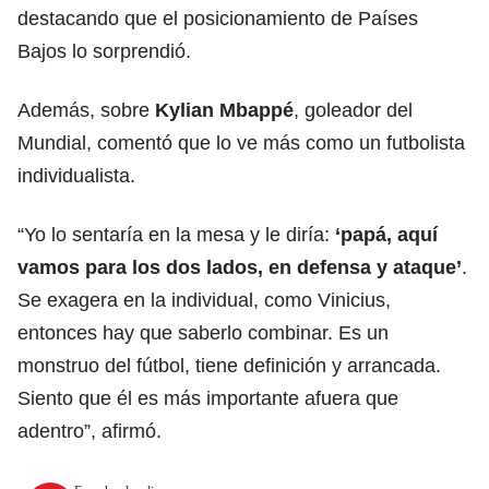
destacando que el posicionamiento de Países
Bajos lo sorprendió.
Además, sobre
Kylian Mbappé
, goleador del
Mundial, comentó que lo ve más como un futbolista
individualista.
“Yo lo sentaría en la mesa y le diría:
‘papá, aquí
vamos para los dos lados, en defensa y ataque’
.
Se exagera en la individual, como Vinicius,
entonces hay que saberlo combinar. Es un
monstruo del fútbol, tiene definición y arrancada.
Siento que él es más importante afuera que
adentro”, afirmó.