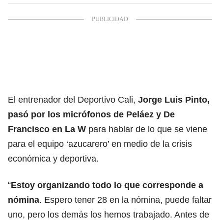
El entrenador del Deportivo Cali,
Jorge Luis Pinto,
pasó por los micrófonos de Peláez y De
Francisco en La W
para hablar de lo que se viene
para el equipo ‘azucarero’ en medio de la crisis
económica y deportiva.
“
Estoy organizando todo lo que corresponde a
nómina
. Espero tener 28 en la nómina, puede faltar
uno, pero los demás los hemos trabajado. Antes de