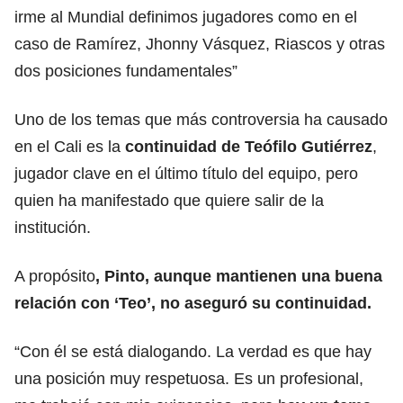
irme al Mundial definimos jugadores como en el
caso de Ramírez, Jhonny Vásquez, Riascos y otras
dos posiciones fundamentales”
Uno de los temas que más controversia ha causado
en el Cali es la
continuidad de Teófilo Gutiérrez
,
jugador clave en el último título del equipo, pero
quien ha manifestado que quiere salir de la
institución.
A propósito
, Pinto, aunque mantienen una buena
relación con ‘Teo’, no aseguró su continuidad.
“Con él se está dialogando. La verdad es que hay
una posición muy respetuosa. Es un profesional,