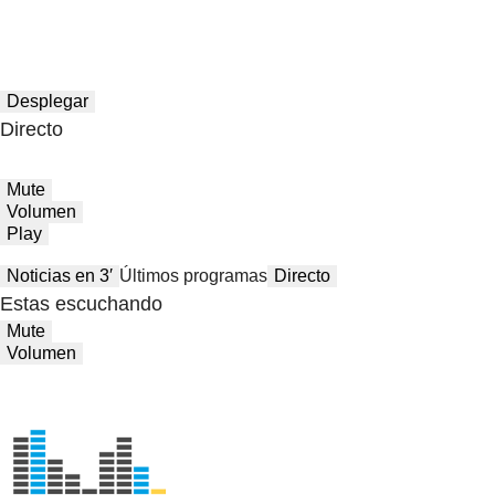
Desplegar
Directo
Mute
Volumen
Play
Noticias en 3′
Últimos programas
Directo
Estas escuchando
Mute
Volumen