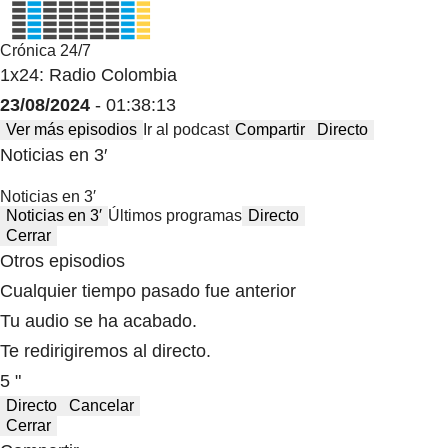
Crónica 24/7
1x24: Radio Colombia
23/08/2024
- 01:38:13
Ver más episodios
Ir al podcast
Compartir
Directo
Noticias en 3′
Noticias en 3′
Noticias en 3′
Últimos programas
Directo
Cerrar
Otros episodios
Cualquier tiempo pasado fue anterior
Tu audio se ha acabado.
Te redirigiremos al directo.
5 "
Directo
Cancelar
Cerrar