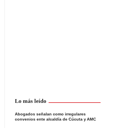
Lo más leído
Abogados señalan como irregulares
convenios ente alcaldía de Cúcuta y AMC