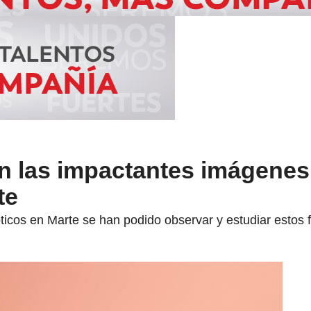
 las impactantes imágenes
te
óticos en Marte se han podido observar y estudiar estos