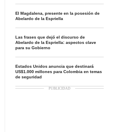
El Magdalena, presente en la posesión de
Abelardo de la Espriella
Las frases que dejó el discurso de
Abelardo de la Espriella: aspectos clave
para su Gobierno
Estados Unidos anuncia que destinará
US$1.000 millones para Colombia en temas
de seguridad