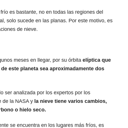
frío es bastante, no en todas las regiones del
al, solo sucede en las planas. Por este motivo, es
ciones de nieve.
gunos meses en llegar, por su órbita
elíptica que
 de este planeta sea aproximadamente dos
 ser analizada por los expertos por los
e de la
NASA
y
la nieve tiene varios cambios,
rbono o hielo seco.
nte se encuentra en los lugares más fríos, es