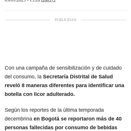
Con una campaña de sensibilización y de cuidado
del consumo, la
Secretaría Distrital de Salud
reveló 8 maneras diferentes para identificar una
botella con
licor adulterado.
Según los reportes de la última temporada
decembrina
en Bogotá se reportaron más de 40
personas fallecidas por consumo de bebidas