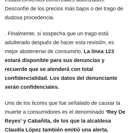
Desconfíe de los precios más bajos o del trago de
dudosa procedencia.
. Finalmente, si sospecha que un trago está
adulterado después de hacer esta revisión, es
mejor abstenerse de consumirlo.
La línea 123
estará disponible para sus denuncias y
recuerde que se atenderá con total
confidencialidad. Los datos del denunciante
serán confidenciales.
Uno de los licores que fue señalado de causar la
muerte a consumidores es el denominado
‘Rey De
Reyes’
y Cabañita, de los que la alcaldesa
Claudia López también emitió una alerta.