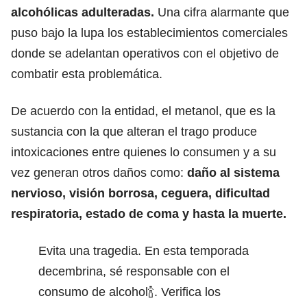
alcohólicas adulteradas.
Una cifra alarmante que
puso bajo la lupa los establecimientos comerciales
donde se adelantan operativos con el objetivo de
combatir esta problemática.
De acuerdo con la entidad, el metanol, que es la
sustancia con la que alteran el trago produce
intoxicaciones entre quienes lo consumen y a su
vez generan otros daños como:
daño al sistema
nervioso, visión borrosa, ceguera, dificultad
respiratoria, estado de coma y hasta la muerte.
Evita una tragedia. En esta temporada
decembrina, sé responsable con el
consumo de alcohol🍾. Verifica los