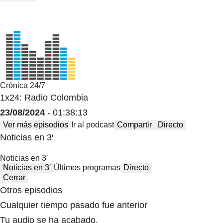
Crónica 24/7
1x24: Radio Colombia
23/08/2024
- 01:38:13
Ver más episodios
Ir al podcast
Compartir
Directo
Noticias en 3′
Noticias en 3′
Noticias en 3′
Últimos programas
Directo
Cerrar
Otros episodios
Cualquier tiempo pasado fue anterior
Tu audio se ha acabado.