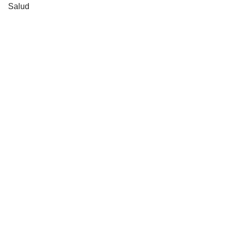
Salud