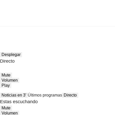
Desplegar
Directo
Mute
Volumen
Play
Noticias en 3′
Últimos programas
Directo
Estas escuchando
Mute
Volumen