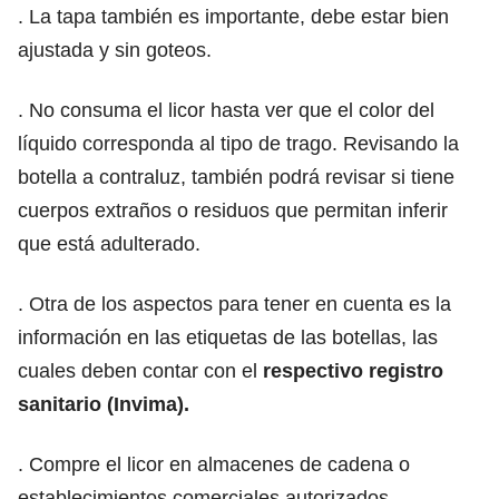
. La tapa también es importante, debe estar bien
ajustada y sin goteos.
. No consuma el licor hasta ver que el color del
líquido corresponda al tipo de trago. Revisando la
botella a contraluz, también podrá revisar si tiene
cuerpos extraños o residuos que permitan inferir
que está adulterado.
. Otra de los aspectos para tener en cuenta es la
información en las etiquetas de las botellas, las
cuales deben contar con el
respectivo registro
sanitario (Invima).
. Compre el licor en almacenes de cadena o
establecimientos comerciales autorizados.