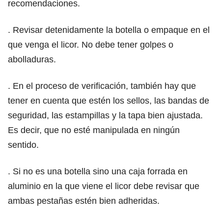
recomendaciones.
. Revisar detenidamente la botella o empaque en el
que venga el licor. No debe tener golpes o
abolladuras.
. En el proceso de verificación, también hay que
tener en cuenta que estén los sellos, las bandas de
seguridad, las estampillas y la tapa bien ajustada.
Es decir, que no esté manipulada en ningún
sentido.
. Si no es una botella sino una caja forrada en
aluminio en la que viene el licor debe revisar que
ambas pestañas estén bien adheridas.