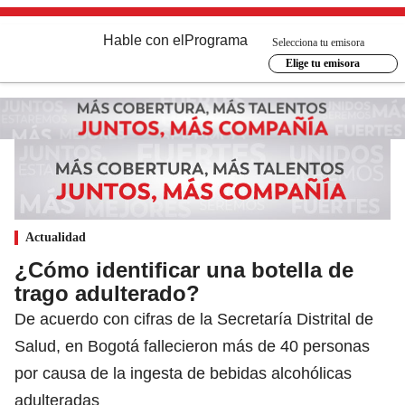
Hable con el
Programa
Selecciona tu emisora
Elige tu emisora
Actualidad
¿Cómo identificar una botella de
trago adulterado?
De acuerdo con cifras de la Secretaría Distrital de
Salud, en Bogotá fallecieron más de 40 personas
por causa de la ingesta de bebidas alcohólicas
adulteradas