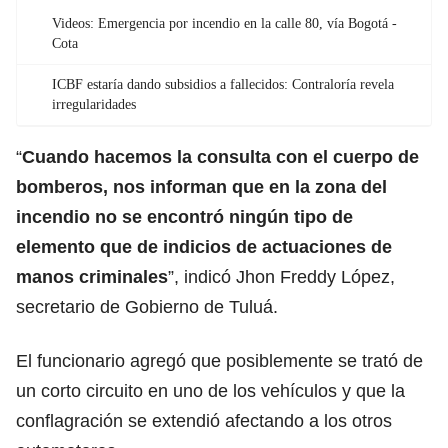
Videos: Emergencia por incendio en la calle 80, vía Bogotá -
Cota
ICBF estaría dando subsidios a fallecidos: Contraloría revela
irregularidades
“
Cuando hacemos la consulta con el cuerpo de
bomberos, nos informan que en la zona del
incendio no se encontró ningún tipo de
elemento que de indicios de actuaciones de
manos criminales
”, indicó Jhon Freddy López,
secretario de Gobierno de Tuluá.
El funcionario agregó que posiblemente se trató de
un corto circuito en uno de los vehículos y que la
conflagración se extendió afectando a los otros