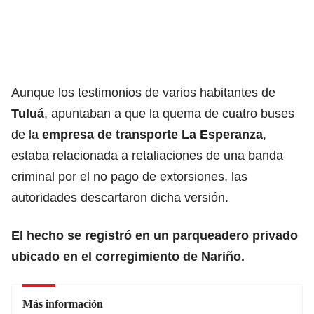
Aunque los testimonios de varios habitantes de
Tuluá
, apuntaban a que
la quema de cuatro buses
de la
empresa de transporte La Esperanza
,
estaba relacionada a retaliaciones de una banda
criminal por el no pago de extorsiones, las
autoridades descartaron dicha versión.
El hecho se registró en un parqueadero privado
ubicado en el corregimiento de Nariño.
Más información