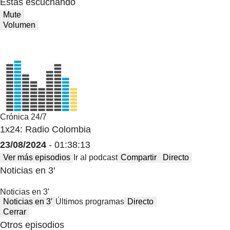
Estas escuchando
Mute
Volumen
Crónica 24/7
1x24: Radio Colombia
23/08/2024
- 01:38:13
Ver más episodios
Ir al podcast
Compartir
Directo
Noticias en 3′
Noticias en 3′
Noticias en 3′
Últimos programas
Directo
Cerrar
Otros episodios