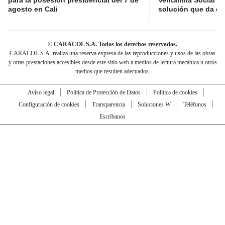
agosto en Cali
solución que da el
© CARACOL S.A. Todos los derechos reservados.
CARACOL S.A. realiza una reserva expresa de las reproducciones y usos de las obras
y otras prestaciones accesibles desde este sitio web a medios de lectura mecánica u otros
medios que resulten adecuados.
Aviso legal
Política de Protección de Datos
Política de cookies
Configuración de cookies
Transparencia
Soluciones W
Teléfonos
Escríbanos