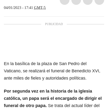
04/01/2023 - 17:41
GMT-5
En la basílica de la plaza de San Pedro del
Vaticano, se realizará el funeral de Benedicto XVI,
ante miles de fieles y autoridades políticas.
Por segunda vez en la historia de la iglesia
católica, un papa será el encargado de dirigir el
funeral de otro papa.
Se trata del actual líder del