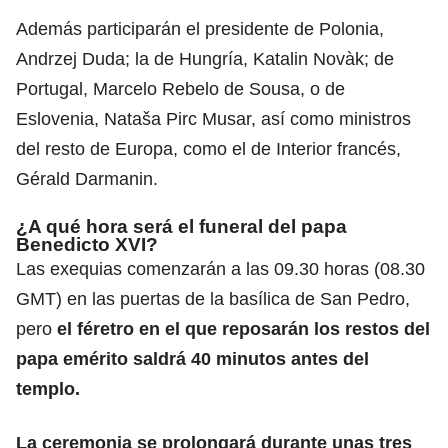
Además participarán el presidente de Polonia,
Andrzej Duda; la de Hungría, Katalin Novàk; de
Portugal, Marcelo Rebelo de Sousa, o de
Eslovenia, Nataša Pirc Musar, así como ministros
del resto de Europa, como el de Interior francés,
Gérald Darmanin.
¿A qué hora será el funeral del papa
Benedicto XVI?
Las exequias comenzarán a las 09.30 horas (08.30
GMT) en las puertas de la basílica de San Pedro,
pero
el féretro en el que reposarán los restos del
papa emérito saldrá 40 minutos antes del
templo.
La ceremonia se prolongará durante unas tres