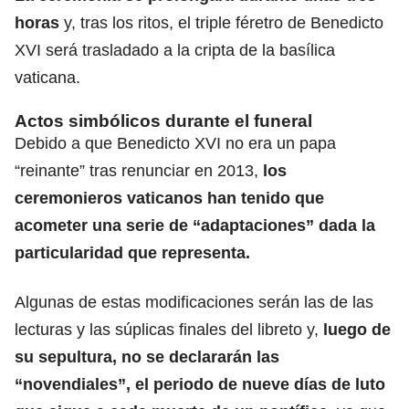
horas
y, tras los ritos, el triple féretro de Benedicto
XVI será trasladado a la cripta de la basílica
vaticana.
Actos simbólicos durante el funeral
Debido a que Benedicto XVI no era un papa
“reinante” tras renunciar en 2013,
los
ceremonieros vaticanos han tenido que
acometer una serie de “adaptaciones” dada la
particularidad que representa.
Algunas de estas modificaciones serán las de las
lecturas y las súplicas finales del libreto y,
luego de
su sepultura, no se declararán las
“novendiales”, el periodo de nueve días de luto