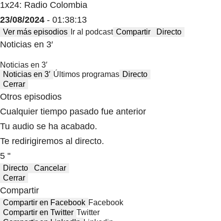
1x24: Radio Colombia
23/08/2024
- 01:38:13
Ver más episodios
Ir al podcast
Compartir
Directo
Noticias en 3′
Noticias en 3′
Noticias en 3′
Últimos programas
Directo
Cerrar
Otros episodios
Cualquier tiempo pasado fue anterior
Tu audio se ha acabado.
Te redirigiremos al directo.
5 "
Directo
Cancelar
Cerrar
Compartir
Compartir en Facebook
Facebook
Compartir en Twitter
Twitter