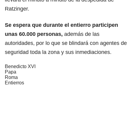
Ratzinger.
Se espera que durante el entierro participen
unas 60.000 personas,
además de las
autoridades, por lo que se blindará con agentes de
seguridad toda la zona y sus inmediaciones.
Benedicto XVI
Papa
Roma
Entierros