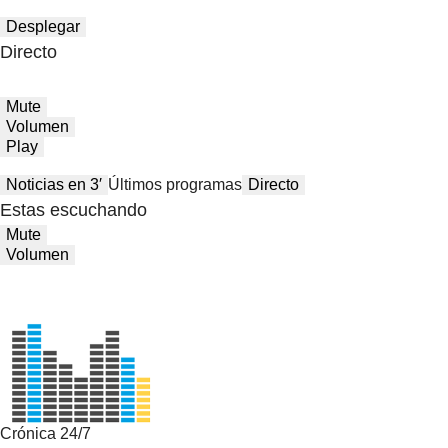
Desplegar
Directo
Mute
Volumen
Play
Noticias en 3′
Últimos programas
Directo
Estas escuchando
Mute
Volumen
Crónica 24/7