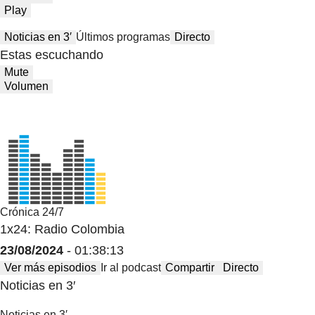
Play
Noticias en 3′
Últimos programas
Directo
Estas escuchando
Mute
Volumen
Crónica 24/7
1x24: Radio Colombia
23/08/2024
- 01:38:13
Ver más episodios
Ir al podcast
Compartir
Directo
Noticias en 3′
Noticias en 3′