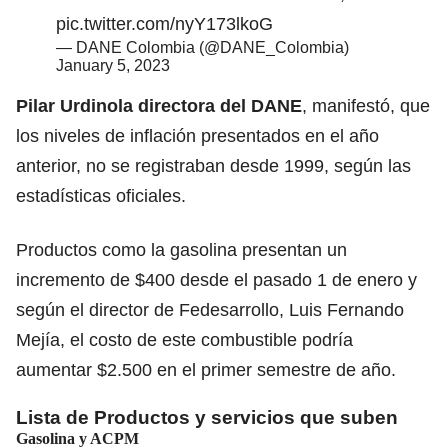
pic.twitter.com/nyY173lkoG
— DANE Colombia (@DANE_Colombia)
January 5, 2023
Pilar Urdinola directora del DANE
, manifestó, que
los niveles de inflación presentados en el año
anterior, no se registraban desde 1999, según las
estadísticas oficiales.
Productos como la gasolina presentan un
incremento de $400 desde el pasado 1 de enero y
según el director de Fedesarrollo, Luis Fernando
Mejía, el costo de este combustible podría
aumentar $2.500
en el primer semestre de año.
Lista de Productos y servicios que suben
Gasolina y ACPM