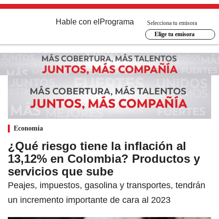
Hable con el
Programa
Selecciona tu emisora
Elige tu emisora
Economía
¿Qué riesgo tiene la inflación al
13,12% en Colombia? Productos y
servicios que sube
Peajes, impuestos, gasolina y transportes, tendrán
un incremento importante de cara al 2023