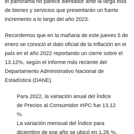
el panorama no parece alentador ante la larga lista
de bienes y servicios que presentarán un fuerte
incremento a lo largo del año 2023.
Recordemos que en la mañana de este jueves 5 de
enero se conoció el dato oficial de
la inflación en el
país en el año 2022 reportando un cierre sobre el
13.12%
, según el informe más reciente del
Departamento Administrativo Nacional de
Estadística (DANE)
.
Para 2022, la variación anual del Índice
de Precios al Consumidor
#IPC
fue 13,12
%.
La variación mensual del Índice para
diciembre de ese año se ubicó en 1,26 %.