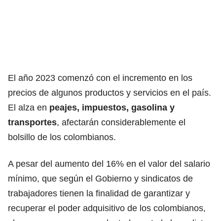
El año 2023 comenzó con el incremento en los
precios de algunos productos y servicios en el país.
El alza en
peajes, impuestos, gasolina y
transportes
, afectarán considerablemente el
bolsillo de los colombianos.
A pesar del
aumento del 16% en el valor del salario
mínimo
, que según el
Gobierno y sindicatos de
trabajadores
tienen la finalidad de garantizar y
recuperar el poder adquisitivo de los colombianos,