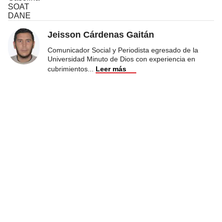
SOAT
DANE
Jeisson Cárdenas Gaitán
Comunicador Social y Periodista egresado de la
Universidad Minuto de Dios con experiencia en
cubrimientos
...
Leer más