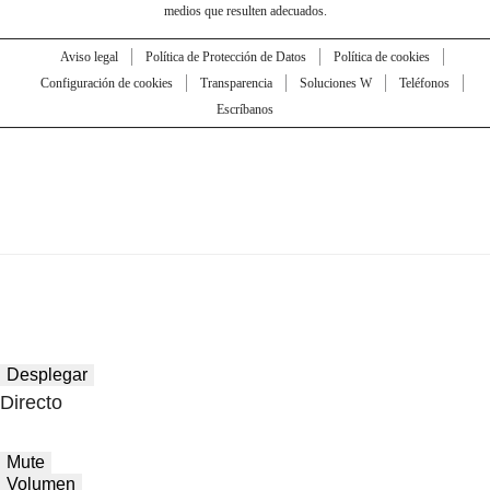
medios que resulten adecuados.
Aviso legal
Política de Protección de Datos
Política de cookies
Configuración de cookies
Transparencia
Soluciones W
Teléfonos
Escríbanos
Desplegar
Directo
Mute
Volumen