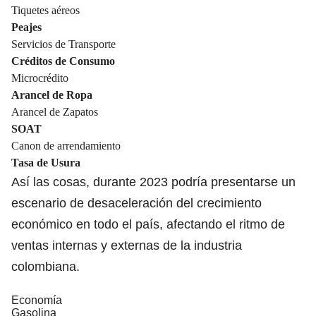
Tiquetes aéreos
Peajes
Servicios de Transporte
Créditos de Consumo
Microcrédito
Arancel de Ropa
Arancel de Zapatos
SOAT
Canon de arrendamiento
Tasa de Usura
Así las cosas, durante 2023 podría presentarse un
escenario de desaceleración del crecimiento
económico en todo el país, afectando el ritmo de
ventas internas y externas de la industria
colombiana.
Economía
Gasolina