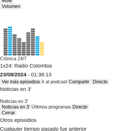
Mute
Volumen
Crónica 24/7
1x24: Radio Colombia
23/08/2024
- 01:38:13
Ver más episodios
Ir al podcast
Compartir
Directo
Noticias en 3′
Noticias en 3′
Noticias en 3′
Últimos programas
Directo
Cerrar
Otros episodios
Cualquier tiempo pasado fue anterior