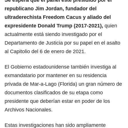
republicano Jim Jordan, fundador del
ultraderechista Freedom Cacus y aliado del
expresidente Donald Trump (2017-2021),
quien
actualmente está siendo investigado por el
Departamento de Justicia por su papel en el asalto
al Capitolio del 6 de enero de 2021.
El Gobierno estadounidense también investiga al
exmandatario por mantener en su residencia
privada de Mar-a-Lago (Florida) un gran número de
documentos clasificados de su etapa como
presidente que deberían estar en poder de los
Archivos Nacionales.
Estas investigaciones han sido ampliamente