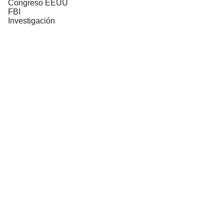
Congreso EEUU
FBI
Investigación