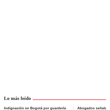
Lo más leído
Indignación en Bogotá por guardería
Abogados señalan 