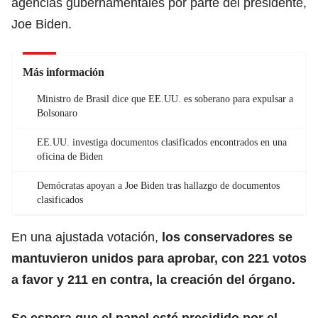
agencias gubernamentales por parte del presidente,
Joe Biden.
Más información
Ministro de Brasil dice que EE.UU. es soberano para expulsar a
Bolsonaro
EE.UU. investiga documentos clasificados encontrados en una
oficina de Biden
Demócratas apoyan a Joe Biden tras hallazgo de documentos
clasificados
En una ajustada votación,
los conservadores se
mantuvieron unidos para aprobar, con 221 votos
a favor y 211 en contra, la creación del órgano.
Se espera que el panel esté presidido por el