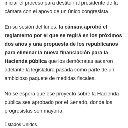
iniciar el proceso para destituir al presidente de la
cámara con el apoyo de un único congresista.
En su sesión del lunes,
la cámara aprobó el
reglamento por el que se regirá en los próximos
dos años y una propuesta de los republicanos
para eliminar la nueva financiación para la
Hacienda pública
que los demócratas sacaron
adelante la legislatura pasada como parte de un
ambicioso paquete de medidas fiscales.
No se espera que ese proyecto sobre la Hacienda
pública sea aprobado por el Senado, donde los
progresistas son mayoría.
Estados Unidos