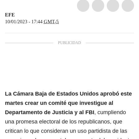
EFE
10/01/2023 - 17:44
GMT-5
La Cámara Baja de Estados Unidos aprobó este
martes crear un comité que investigue al
Departamento de Justicia y al FBI
, cumpliendo
una promesa electoral de los republicanos, que
critican lo que consideran un uso partidista de las