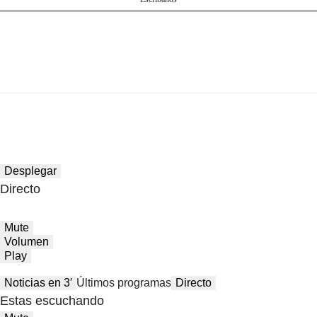
Desplegar
Directo
Mute
Volumen
Play
Noticias en 3′
Últimos programas
Directo
Estas escuchando