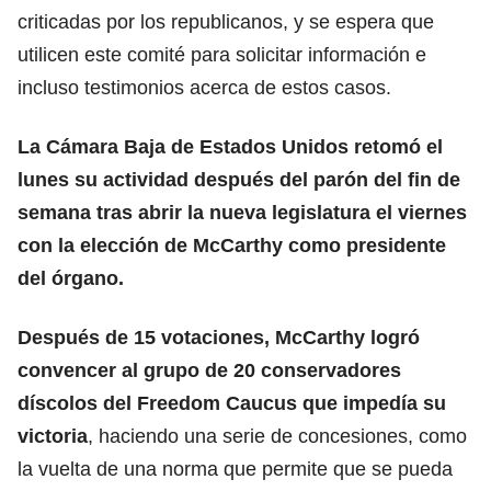
criticadas por los republicanos, y se espera que
utilicen este comité para solicitar información e
incluso testimonios acerca de estos casos.
La Cámara Baja de Estados Unidos retomó el
lunes su actividad después del parón del fin de
semana tras abrir la nueva legislatura el viernes
con la elección de McCarthy como presidente
del órgano.
Después de 15 votaciones, McCarthy logró
convencer al grupo de 20 conservadores
díscolos del Freedom Caucus que impedía su
victoria
, haciendo una serie de concesiones, como
la vuelta de una norma que permite que se pueda