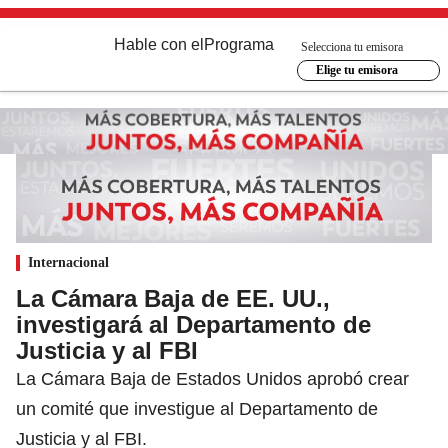
Hable con el
Programa
Selecciona tu emisora
Elige tu emisora
Internacional
La Cámara Baja de EE. UU.,
investigará al Departamento de
Justicia y al FBI
La Cámara Baja de Estados Unidos aprobó crear
un comité que investigue al Departamento de
Justicia y al FBI.