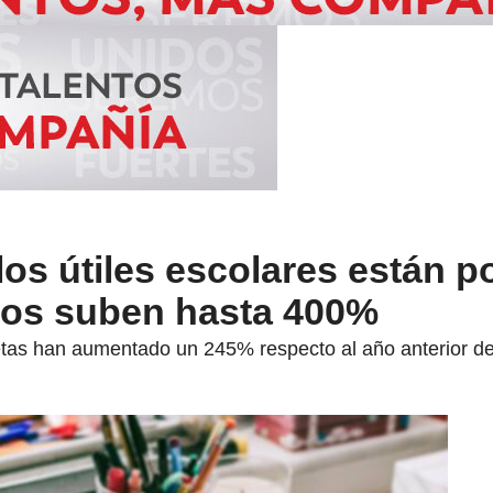
los útiles escolares están po
os suben hasta 400%
tas han aumentado un 245% respecto al año anterior debi