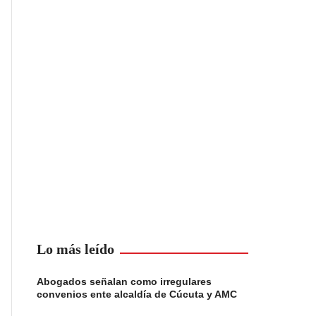
Lo más leído
Abogados señalan como irregulares
convenios ente alcaldía de Cúcuta y AMC