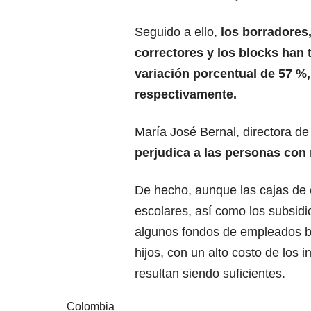
Seguido a ello,
los borradores,
correctores y los blocks han 
variación porcentual de 57 %
respectivamente.
María José Bernal, directora de
perjudica a las personas con
De hecho, aunque las cajas de 
escolares, así como los subsid
algunos fondos de empleados br
hijos, con un alto costo de los 
resultan siendo suficientes.
Colombia