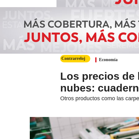
Contrarreloj
Economía
Los precios de 
nubes: cuadern
Otros productos como las carpe