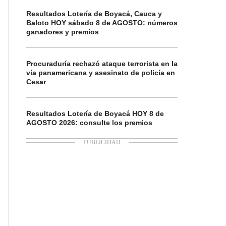
Resultados Lotería de Boyacá, Cauca y
Baloto HOY sábado 8 de AGOSTO: números
ganadores y premios
Procuraduría rechazó ataque terrorista en la
vía panamericana y asesinato de policía en
Cesar
Resultados Lotería de Boyacá HOY 8 de
AGOSTO 2026: consulte los premios