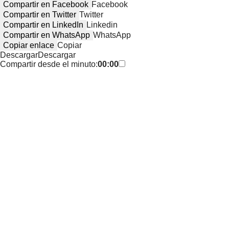
Compartir en Facebook
Facebook
Compartir en Twitter
Twitter
Compartir en LinkedIn
Linkedin
Compartir en WhatsApp
WhatsApp
Copiar enlace
Copiar
Descargar
Descargar
Compartir desde el minuto:
00:00