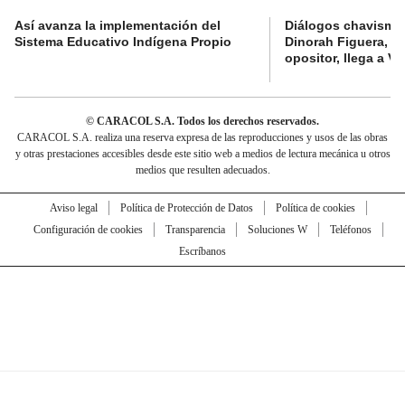
Así avanza la implementación del
Diálogos chavismo 
Sistema Educativo Indígena Propio
Dinorah Figuera, lí
opositor, llega a V
© CARACOL S.A. Todos los derechos reservados.
CARACOL S.A. realiza una reserva expresa de las reproducciones y usos de las obras
y otras prestaciones accesibles desde este sitio web a medios de lectura mecánica u otros
medios que resulten adecuados.
Aviso legal
Política de Protección de Datos
Política de cookies
Configuración de cookies
Transparencia
Soluciones W
Teléfonos
Escríbanos