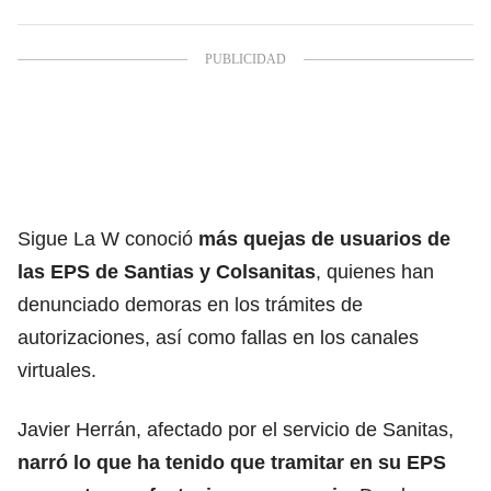
Sigue La W conoció
más quejas de usuarios de
las EPS de
Santias
y
Colsanitas
, quienes han
denunciado demoras en los trámites de
autorizaciones, así como fallas en los canales
virtuales.
Javier Herrán, afectado por el servicio de Sanitas,
narró lo que ha tenido que tramitar en su EPS