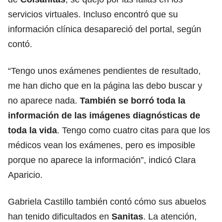
servicios virtuales. Incluso encontró que su
información clínica desapareció del portal, según
contó.
“Tengo unos exámenes pendientes de resultado,
me han dicho que en la página las debo buscar y
no aparece nada.
También se borró toda la
información de las imágenes diagnósticas de
toda la vida
. Tengo como cuatro citas para que los
médicos vean los exámenes, pero es imposible
porque no aparece la información”, indicó Clara
Aparicio.
Gabriela Castillo también contó cómo sus abuelos
han tenido dificultados en
Sanitas
. La atención,