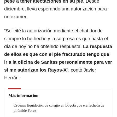
pese a tener afectaciones en su pie
. Desde
diciembre, lleva esperando una autorización para
un examen.
“Solicité la autorización mediante el chat donde
siempre lo he hecho y la sorpresa es que hasta el
día de hoy no he obtenido respuesta.
La respuesta
de ellos es que con el pie fracturado tengo que
ir a la oficina de Sanitas personalmente para ver
si me autorizan los Rayos-X
”, contó Javier
Herrán.
Más información
Ordenan liquidación de colegio en Bogotá que era fachada de
pirámide Forex