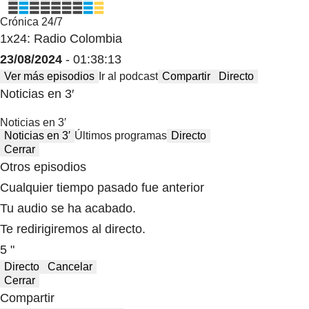
Crónica 24/7
1x24: Radio Colombia
23/08/2024
- 01:38:13
Ver más episodios
Ir al podcast
Compartir
Directo
Noticias en 3′
Noticias en 3′
Noticias en 3′
Últimos programas
Directo
Cerrar
Otros episodios
Cualquier tiempo pasado fue anterior
Tu audio se ha acabado.
Te redirigiremos al directo.
5 "
Directo
Cancelar
Cerrar
Compartir