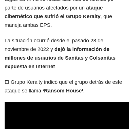
parte de usuarios afectados por un
ataque
cibernético que sufrió el Grupo Keralty
, que
maneja ambas EPS.
La situación ocurrió desde el pasado 28 de
noviembre de 2022 y
dejó la información de
millones de usuarios de Sanitas y Colsanitas
expuesta en Internet
.
El Grupo Keralty indicó que el grupo detrás de este
ataque se llama
‘Ransom House’
.