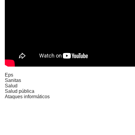
Eps
Sanitas
Salud
Salud pública
Ataques informáticos