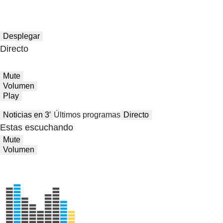
Desplegar
Directo
Mute
Volumen
Play
Noticias en 3′
Últimos programas
Directo
Estas escuchando
Mute
Volumen