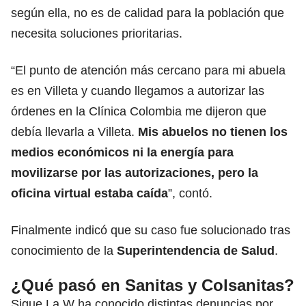
según ella, no es de calidad para la población que
necesita soluciones prioritarias.
“El punto de atención más cercano para mi abuela
es en Villeta y cuando llegamos a autorizar las
órdenes en la Clínica Colombia me dijeron que
debía llevarla a Villeta.
Mis abuelos no tienen los
medios económicos ni la energía para
movilizarse por las autorizaciones, pero la
oficina virtual estaba caída
”, contó.
Finalmente indicó que su caso fue solucionado tras
conocimiento de la
Superintendencia de Salud
.
¿Qué pasó en Sanitas y Colsanitas?
Sigue La W ha conocido distintas denuncias por