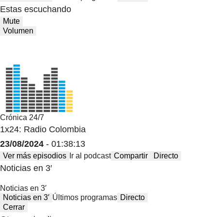
Estas escuchando
Mute
Volumen
Crónica 24/7
1x24: Radio Colombia
23/08/2024
- 01:38:13
Ver más episodios
Ir al podcast
Compartir
Directo
Noticias en 3′
Noticias en 3′
Noticias en 3′
Últimos programas
Directo
Cerrar