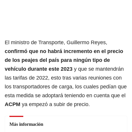
El ministro de Transporte, Guillermo Reyes
,
confirmó que no habrá incremento en el precio
de los peajes del país para ningún tipo de
vehículo durante este 2023
y que se mantendrán
las tarifas de 2022, esto tras varias reuniones con
los transportadores de carga, los cuales pedían que
esta medida se adoptará teniendo en cuenta que el
ACPM
ya empezó a subir de precio.
Más información