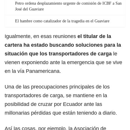
Petro ordena desplazamiento urgente de comisión de ICBF a San
José del Guaviare
El hambre como catalizador de la tragedia en el Guaviare
Igualmente, en esas reuniones
el titular de la
cartera ha estado buscando soluciones para la
situación que los transportadores de carga
le
vienen exponiendo ante la emergencia que se vive
en la vía Panamericana.
Una de las preocupaciones principales de los
transportadores de carga, se mantiene en la
posibilidad de cruzar por Ecuador ante las
millonarias pérdidas que están teniendo a diario.
Así las cosas, por ejemplo, la Asociación de