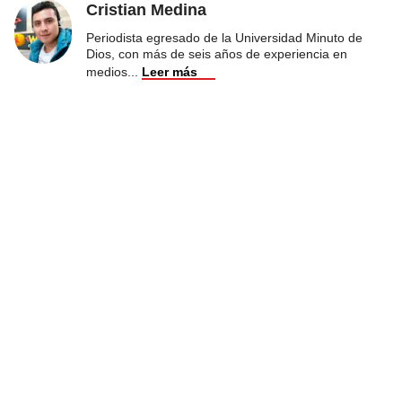
Cristian Medina
Periodista egresado de la Universidad Minuto de
Dios, con más de seis años de experiencia en
medios
...
Leer más