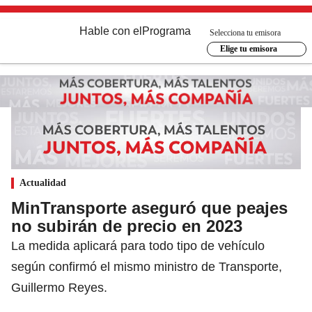
Hable con el
Programa
Selecciona tu emisora
Elige tu emisora
Actualidad
MinTransporte aseguró que peajes
no subirán de precio en 2023
La medida aplicará para todo tipo de vehículo
según confirmó el mismo ministro de Transporte,
Guillermo Reyes.