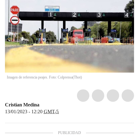
Imagen de referencia peajes. Foto: Colprensa(Thot)
Cristian Medina
13/01/2023 - 12:20
GMT-5