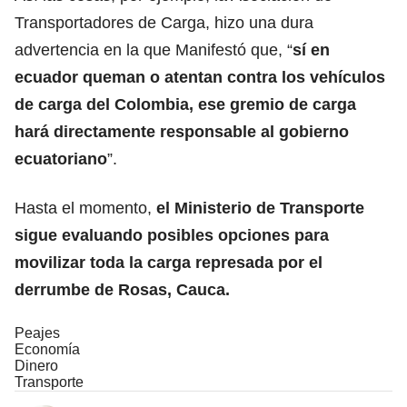
Transportadores de Carga, hizo una dura
advertencia en la que Manifestó que, “
sí en
ecuador queman o atentan contra los vehículos
de carga del Colombia, ese gremio de carga
hará directamente responsable al gobierno
ecuatoriano
”.
Hasta el momento,
el Ministerio de Transporte
sigue evaluando posibles opciones para
movilizar toda la carga represada por el
derrumbe de Rosas, Cauca.
Peajes
Economía
Dinero
Transporte