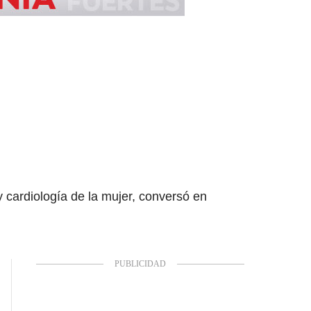
 cardiología de la mujer, conversó en