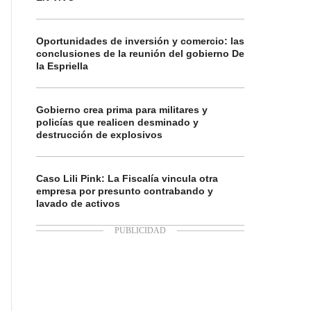
Oportunidades de inversión y comercio: las
conclusiones de la reunión del gobierno De
la Espriella
Gobierno crea prima para militares y
policías que realicen desminado y
destrucción de explosivos
Caso Lili Pink: La Fiscalía vincula otra
empresa por presunto contrabando y
lavado de activos