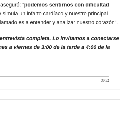
 aseguró: “
podemos sentirnos con dificultad
 simula un infarto cardíaco y nuestro principal
 llamado es a entender y analizar nuestro corazón”.
entrevista completa. Lo invitamos a conectarse
es a viernes de 3:00 de la tarde a 4:00 de la
30:32