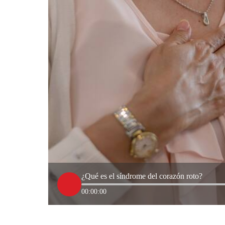
¿Qué es el síndrome del corazón roto?
00:00:00