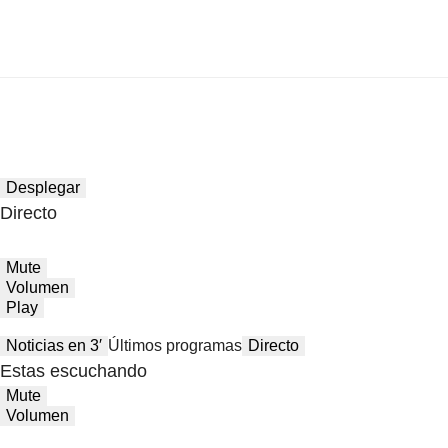
Desplegar
Directo
Mute
Volumen
Play
Noticias en 3′
Últimos programas
Directo
Estas escuchando
Mute
Volumen