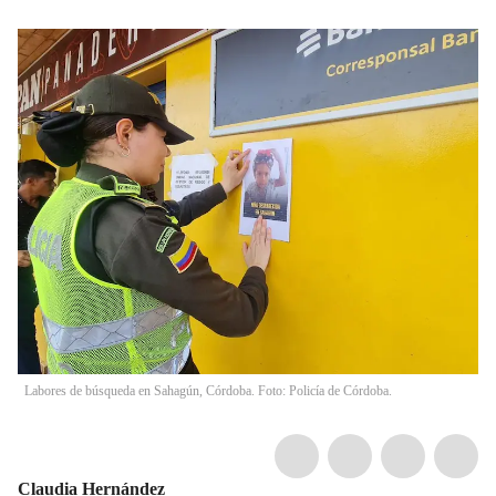
Labores de búsqueda en Sahagún, Córdoba. Foto: Policía de Córdoba.
Claudia Hernández