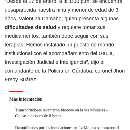
“Desde el 17 de enero, a la 1:00 p.m. se encuentra
desaparecida nuestra niña y menor de edad de 3
años, Valentina Camaño, quien presenta algunas
dificultades de salud
y requiere tomar sus
medicamentos, también debe seguir con sus
terapias. Hemos instalado un puesto de mando
institucional con el acompañamiento del Gaula,
Investigación Judicial e Inteligencia”, dijo el
comandante de la Policía en Córdoba, coronel Jhon
Fredy Suárez.
Más información
Transportadores levantaron bloqueo en la vía Montería –
Caucasia después de 8 horas
Damnificados por las inundaciones en La Mojana se tomaron el