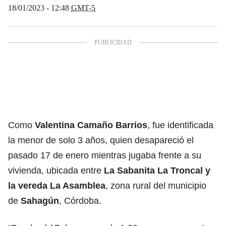
18/01/2023 - 12:48
GMT-5
Como
Valentina Camaño Barrios
, fue identificada
la menor de solo 3 años, quien desapareció el
pasado 17 de enero mientras jugaba frente a su
vivienda, ubicada entre
La Sabanita La Troncal y
la vereda La Asamblea
, zona rural del municipio
de
Sahagún
, Córdoba.