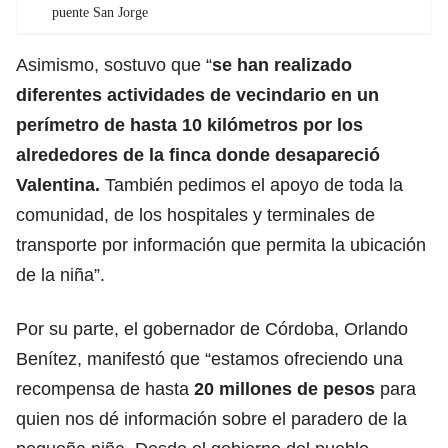
puente San Jorge
Asimismo, sostuvo que “
se han realizado
diferentes actividades de vecindario en un
perímetro de hasta 10 kilómetros por los
alrededores de la finca donde desapareció
Valentina.
También pedimos el apoyo de toda la
comunidad, de los hospitales y terminales de
transporte por información que permita la ubicación
de la niña”.
Por su parte, el gobernador de Córdoba, Orlando
Benítez, manifestó que “estamos ofreciendo una
recompensa de hasta
20 millones de pesos
para
quien nos dé información sobre el paradero de la