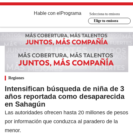
Hable con el
Programa
Selecciona tu emisora
Elige tu emisora
Regiones
Intensifican búsqueda de niña de 3
años reportada como desaparecida
en Sahagún
Las autoridades ofrecen hasta 20 millones de pesos
por información que conduzca al paradero de la
menor.